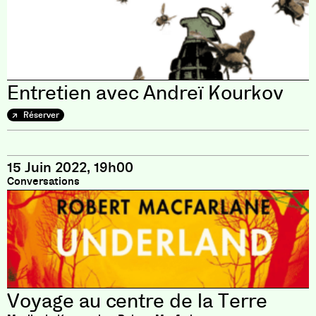
Entretien avec Andreï Kourkov
Réserver
15 Juin 2022, 19h00
Conversations
Voyage au centre de la Terre