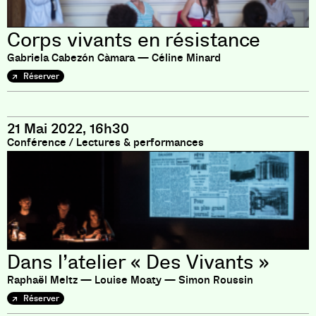
Corps vivants en résistance
Gabriela Cabezón Càmara — Céline Minard
Réserver
21 Mai 2022, 16h30
Conférence
/
Lectures & performances
Dans l’atelier « Des Vivants »
Raphaël Meltz — Louise Moaty — Simon Roussin
Réserver