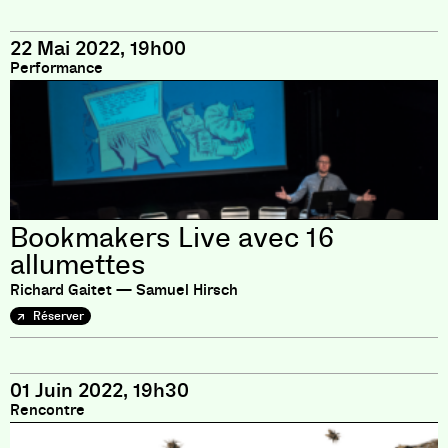
22 Mai 2022, 19h00
Performance
Bookmakers Live avec 16
allumettes
Richard Gaitet — Samuel Hirsch
Réserver
01 Juin 2022, 19h30
Rencontre