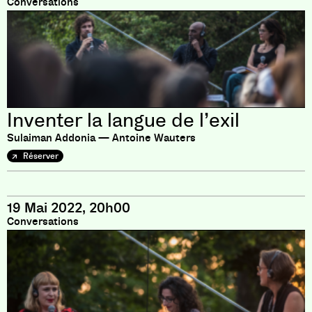
Conversations
Inventer la langue de l’exil
Sulaiman Addonia — Antoine Wauters
Réserver
19 Mai 2022, 20h00
Conversations