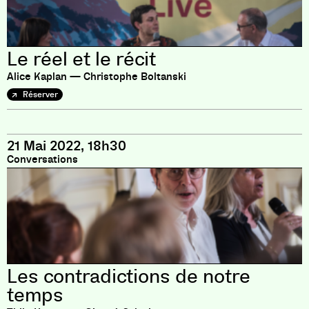
Le réel et le récit
Alice Kaplan — Christophe Boltanski
Réserver
21 Mai 2022, 18h30
Conversations
Les contradictions de notre
temps