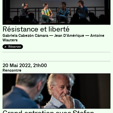
Résistance et liberté
Gabriela Cabezón Càmara — Jean D’Amérique — Antoine
Wauters
Réserver
20 Mai 2022, 21h00
Rencontre