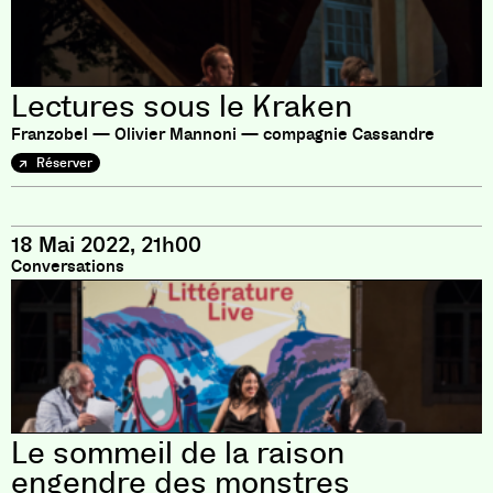
Lectures sous le Kraken
Franzobel — Olivier Mannoni — compagnie Cassandre
Réserver
18 Mai 2022, 21h00
Conversations
Le sommeil de la raison
engendre des monstres