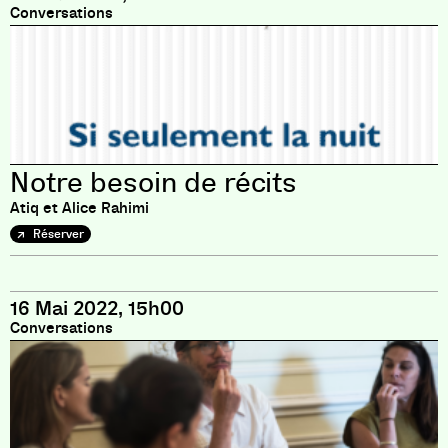
Conversations
Notre besoin de récits
Atiq et Alice Rahimi
Réserver
16 Mai 2022, 15h00
Conversations