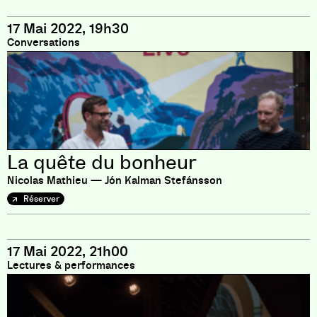
17 Mai 2022, 19h30
Conversations
La quête du bonheur
Nicolas Mathieu — Jón Kalman Stefánsson
Réserver
17 Mai 2022, 21h00
Lectures & performances