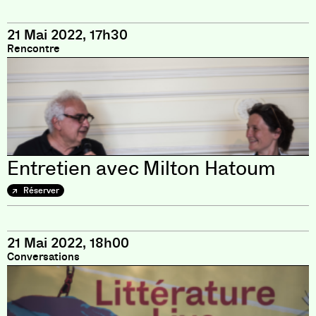
21 Mai 2022, 17h30
Rencontre
Entretien avec Milton Hatoum
Réserver
21 Mai 2022, 18h00
Conversations