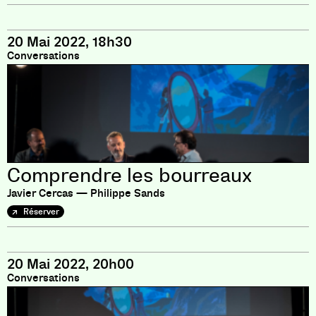
20 Mai 2022, 18h30
Conversations
Comprendre les bourreaux
Javier Cercas — Philippe Sands
Réserver
20 Mai 2022, 20h00
Conversations