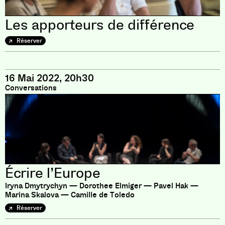
Les apporteurs de différence
Réserver
16 Mai 2022, 20h30
Conversations
Écrire l’Europe
Iryna Dmytrychyn — Dorothee Elmiger — Pavel Hak —
Marina Skalova — Camille de Toledo
Réserver