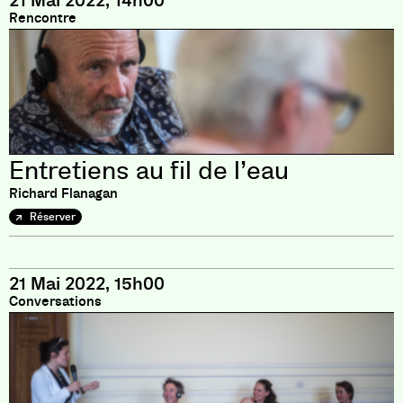
21 Mai 2022, 14h00
Rencontre
Entretiens au fil de l’eau
Richard Flanagan
Réserver
21 Mai 2022, 15h00
Conversations