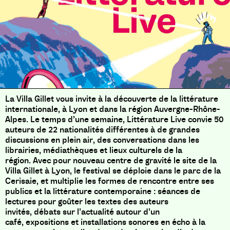
La Villa Gillet vous invite à la découverte de la littérature
internationale, à Lyon et dans la région Auvergne-Rhône-
Alpes. Le temps d’une semaine, Littérature Live convie 50
auteurs de 22 nationalités différentes à de grandes
discussions en plein air, des conversations dans les
librairies, médiathèques et lieux culturels de la
région. Avec pour nouveau centre de gravité le site de la
Villa Gillet à Lyon, le festival se déploie dans le parc de la
Cerisaie, et multiplie les formes de rencontre entre ses
publics et la littérature contemporaine : séances de
lectures pour goûter les textes des auteurs
invités, débats sur l’actualité autour d’un
café, expositions et installations sonores en écho à la