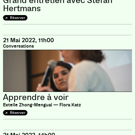
Grand entretien avec Stefan
Hertmans
Réserver
21 Mai 2022, 11h00
Conversations
Apprendre à voir
Estelle Zhong-Mengual — Flora Katz
Réserver