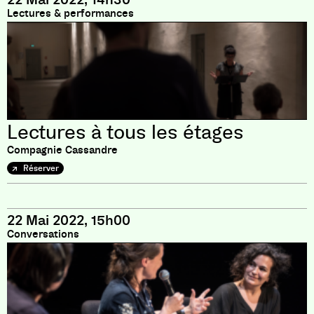
Lectures & performances
Lectures à tous les étages
Compagnie Cassandre
Réserver
22 Mai 2022, 15h00
Conversations