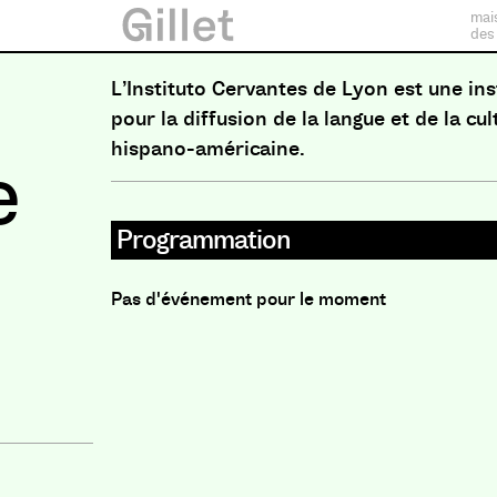
mai
des
L’Instituto Cervantes de Lyon est une ins
pour la diffusion de la langue et de la cu
hispano-américaine.
e
Programmation
Pas d'événement pour le moment