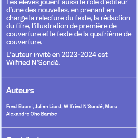
Les élèves jouent aussi le rôle d’éditeur
d’une des nouvelles, en prenant en
charge la relecture du texte, la rédaction
du titre, l’illustration de première de
couverture et le texte de la quatrième de
couverture.
L’auteur invité en 2023-2024 est
Wilfried N’Sondé.
Auteurs
Fred Ebami
,
Julien Liard
,
Wilfried N'Sondé
,
Marc
Alexandre Oho Bambe