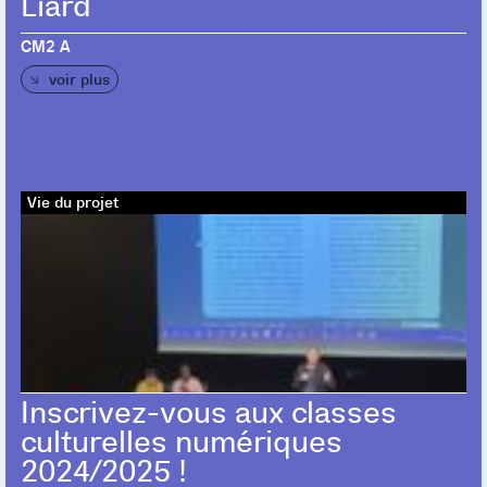
Liard
CM2 A
voir plus
Vie du projet
Inscrivez-vous aux classes
culturelles numériques
2024/2025 !