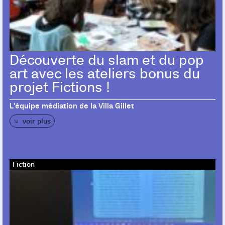
Découverte du slam et du pop
art avec les ateliers bonus du
projet Fictions !
L'équipe médiation de la Villa Gillet
voir plus
Fiction