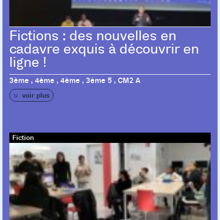
Fictions : des nouvelles en
cadavre exquis à découvrir en
ligne !
3ème , 4ème , 4ème , 3ème 5 , CM2 A
voir plus
Fiction