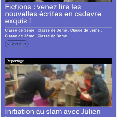
Fictions : venez lire les
nouvelles écrites en cadavre
exquis !
Classe de 3ème , Classe de 3ème , Classe de 3ème ,
Classe de 3ème , Classe de 3ème
voir plus
Reportage
Initiation au slam avec Julien