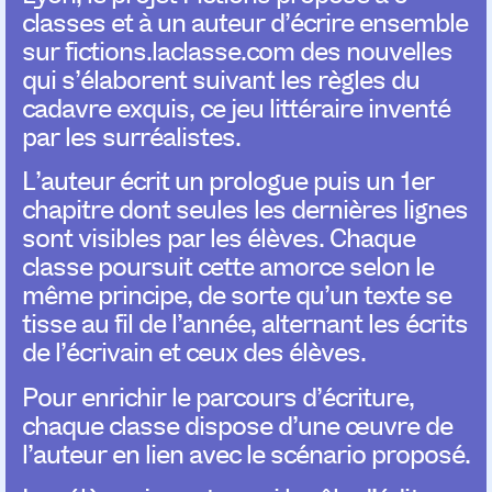
classes et à un auteur d’écrire ensemble
sur fictions.laclasse.com des nouvelles
qui s’élaborent suivant les règles du
cadavre exquis, ce jeu littéraire inventé
par les surréalistes.
L’auteur écrit un prologue puis un 1er
chapitre dont seules les dernières lignes
sont visibles par les élèves. Chaque
classe poursuit cette amorce selon le
même principe, de sorte qu’un texte se
tisse au fil de l’année, alternant les écrits
de l’écrivain et ceux des élèves.
Pour enrichir le parcours d’écriture,
chaque classe dispose d’une œuvre de
l’auteur en lien avec le scénario proposé.