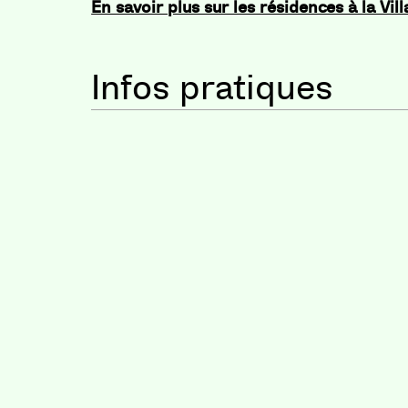
En savoir plus sur les résidences à la Villa
Infos pratiques