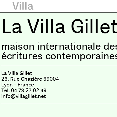
La Villa Gille
maison internationale de
écritures contemporaine
La Villa Gillet
25, Rue Chazière 69004
Lyon - France
Tel: 04 78 27 02 48
info@villagillet.net