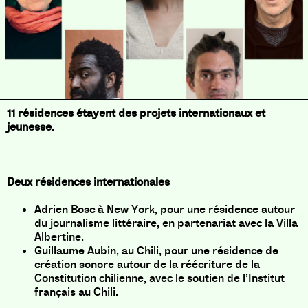
11 résidences étayent des projets internationaux et
jeunesse.
Deux résidences internationales
Adrien Bosc à New York, pour une résidence autour
du journalisme littéraire, en partenariat avec la Villa
Albertine.
Guillaume Aubin, au Chili, pour une résidence de
création sonore autour de la réécriture de la
Constitution chilienne, avec le soutien de l’Institut
français au Chili.