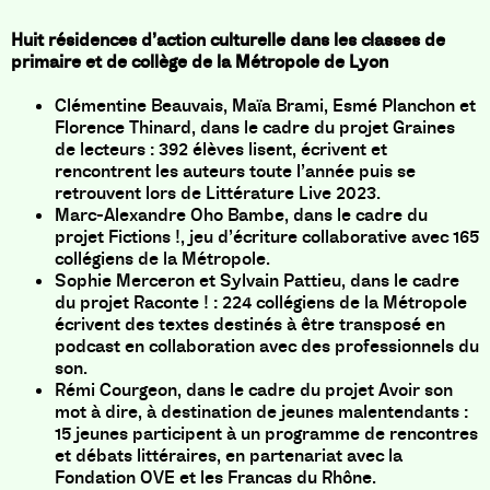
Huit résidences d’action culturelle dans les classes de
primaire et de collège de la Métropole de Lyon
Clémentine Beauvais, Maïa Brami, Esmé Planchon et
Florence Thinard, dans le cadre du projet Graines
de lecteurs : 392 élèves lisent, écrivent et
rencontrent les auteurs toute l’année puis se
retrouvent lors de Littérature Live 2023.
Marc-Alexandre Oho Bambe, dans le cadre du
projet Fictions !, jeu d’écriture collaborative avec 165
collégiens de la Métropole.
Sophie Merceron et Sylvain Pattieu, dans le cadre
du projet Raconte ! : 224 collégiens de la Métropole
écrivent des textes destinés à être transposé en
podcast en collaboration avec des professionnels du
son.
Rémi Courgeon, dans le cadre du projet Avoir son
mot à dire, à destination de jeunes malentendants :
15 jeunes participent à un programme de rencontres
et débats littéraires, en partenariat avec la
Fondation OVE et les Francas du Rhône.