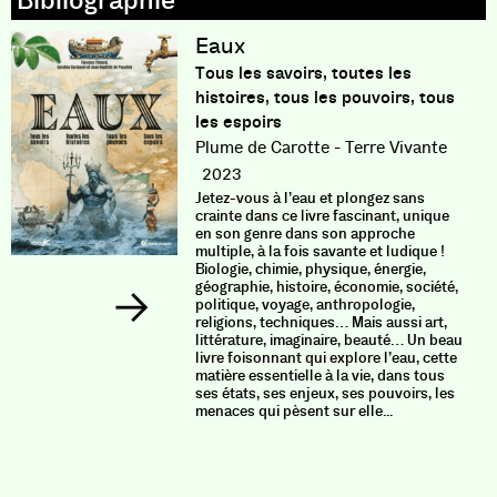
Eaux
Tous les savoirs, toutes les
histoires, tous les pouvoirs, tous
les espoirs
Plume de Carotte - Terre Vivante
2023
Jetez-vous à l’eau et plongez sans
crainte dans ce livre fascinant, unique
en son genre dans son approche
multiple, à la fois savante et ludique !
Biologie, chimie, physique, énergie,
géographie, histoire, économie, société,
politique, voyage, anthropologie,
religions, techniques… Mais aussi art,
littérature, imaginaire, beauté… Un beau
livre foisonnant qui explore l’eau, cette
matière essentielle à la vie, dans tous
ses états, ses enjeux, ses pouvoirs, les
menaces qui pèsent sur elle...