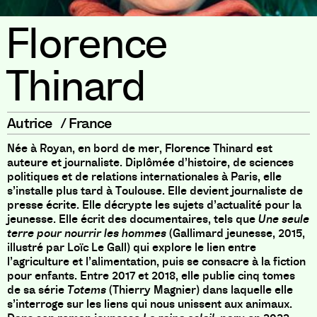
Florence
Thinard
Autrice
/
France
Née à Royan, en bord de mer, Florence Thinard est
auteure et journaliste. Diplômée d’histoire, de sciences
politiques et de relations internationales à Paris, elle
s’installe plus tard à Toulouse. Elle devient journaliste de
presse écrite. Elle décrypte les sujets d’actualité pour la
jeunesse. Elle écrit des documentaires, tels que
Une seule
terre pour nourrir les hommes
(Gallimard jeunesse, 2015,
illustré par Loïc Le Gall) qui explore le lien entre
l’agriculture et l’alimentation, puis se consacre à la fiction
pour enfants. Entre 2017 et 2018, elle publie cinq tomes
de sa série
Totems
(Thierry Magnier) dans laquelle elle
s’interroge sur les liens qui nous unissent aux animaux.