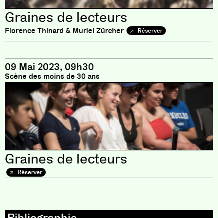
Graines de lecteurs
Florence Thinard & Muriel Zürcher
Réserver
09 Mai 2023, 09h30
Scène des moins de 30 ans
Graines de lecteurs
Réserver