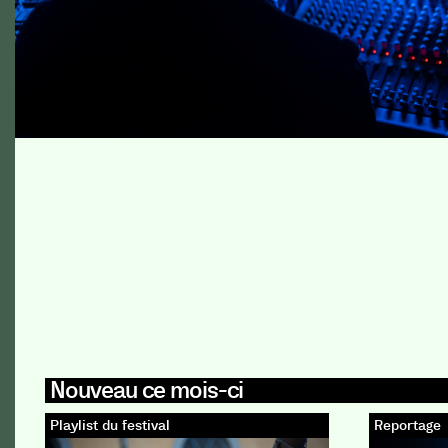
Nouveau ce mois-ci
Playlist du festival
Reportage