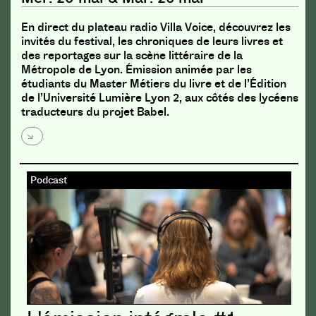
En direct du plateau radio Villa Voice, découvrez les
invités du festival, les chroniques de leurs livres et
des reportages sur la scène littéraire de la
Métropole de Lyon. Émission animée par les
étudiants du Master Métiers du livre et de l’Édition
de l’Université Lumière Lyon 2, aux côtés des lycéens
traducteurs du projet Babel.
Podcast