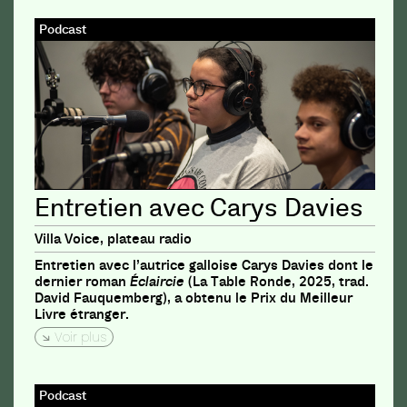
Podcast
Entretien avec Carys Davies
Villa Voice, plateau radio
Entretien avec l’autrice galloise Carys Davies dont le
dernier roman
Éclaircie
(La Table Ronde, 2025, trad.
David Fauquemberg), a obtenu le Prix du Meilleur
Livre étranger.
Voir plus
Podcast