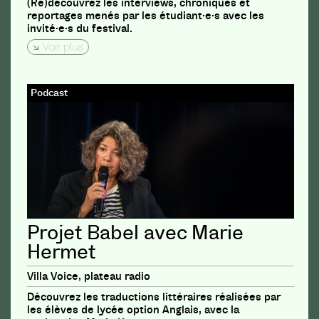
(Re)découvrez les interviews, chroniques et
reportages menés par les étudiant·e·s avec les
invité·e·s du festival.
Voir plus
Podcast
Projet Babel avec Marie
Hermet
Villa Voice, plateau radio
Découvrez les traductions littéraires réalisées par
les élèves de lycée option Anglais, avec la