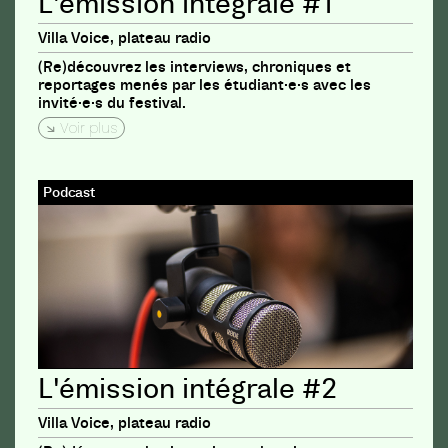
L'émission intégrale #1
Villa Voice, plateau radio
(Re)découvrez les interviews, chroniques et
reportages menés par les étudiant·e·s avec les
invité·e·s du festival.
Voir plus
Podcast
L'émission intégrale #2
Villa Voice, plateau radio