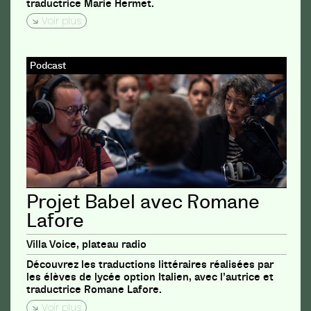
traductrice Marie Hermet.
Voir plus
Podcast
Projet Babel avec Romane
Lafore
Villa Voice, plateau radio
Découvrez les traductions littéraires réalisées par
les élèves de lycée option Italien, avec l’autrice et
traductrice Romane Lafore.
Voir plus