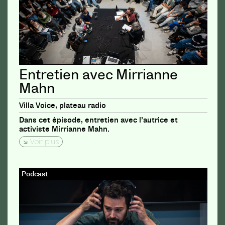
Entretien avec Mirrianne
Mahn
Villa Voice, plateau radio
Dans cet épisode, entretien avec l’autrice et
activiste Mirrianne Mahn.
Voir plus
Podcast