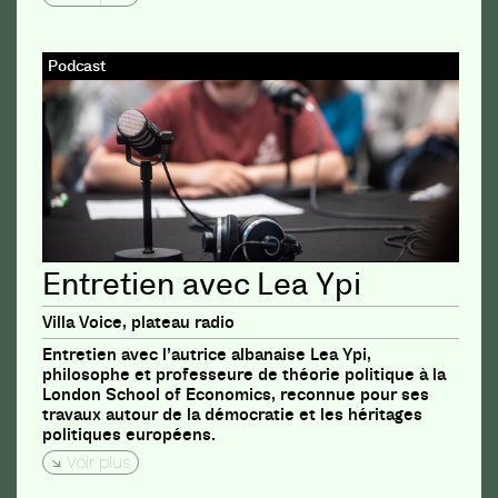
Podcast
Entretien avec Lea Ypi
Villa Voice, plateau radio
Entretien avec l’autrice albanaise Lea Ypi,
philosophe et professeure de théorie politique à la
London School of Economics, reconnue pour ses
travaux autour de la démocratie et les héritages
politiques européens.
Voir plus