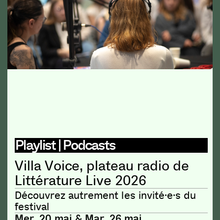
Playlist | Podcasts
Villa Voice, plateau radio de
Littérature Live 2026
Découvrez autrement les invité·e·s du
festival
Mer. 20 mai & Mar. 26 mai