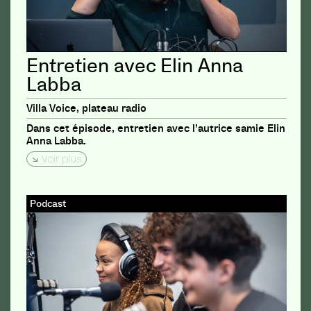
Entretien avec Elin Anna
Labba
Villa Voice, plateau radio
Dans cet épisode, entretien avec l’autrice samie Elin
Anna Labba.
Voir plus
Podcast