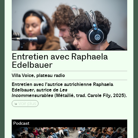
Entretien avec Raphaela
Edelbauer
Villa Voice, plateau radio
Entretien avec l’autrice autrichienne Raphaela
Edelbauer, autrice de
Les
Incommensurables
(Métailié, trad. Carole Fily, 2025).
Voir plus
Podcast