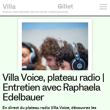
maison internationale des écritures contemporaines
Villa Voice, plateau radio |
Entretien avec Raphaela
Edelbauer
En direct du plateau radio Villa Voice, découvrez les