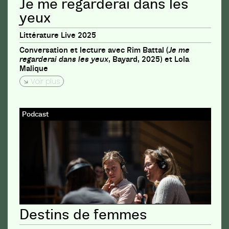
Je me regarderai dans les
yeux
Littérature Live 2025
Conversation et lecture avec Rim Battal (
Je me
regarderai dans les yeux
, Bayard, 2025) et Lola
Malique
Voir plus
Podcast
Destins de femmes