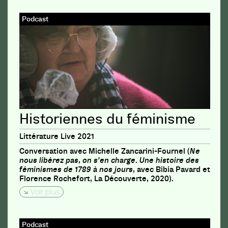
Podcast
Historiennes du féminisme
Littérature Live 2021
Conversation avec Michelle Zancarini-Fournel (
Ne
nous libérez pas, on s’en charge. Une histoire des
féminismes de 1789 à nos jours
, avec Bibia Pavard et
Florence Rochefort, La Découverte, 2020).
Voir plus
Podcast