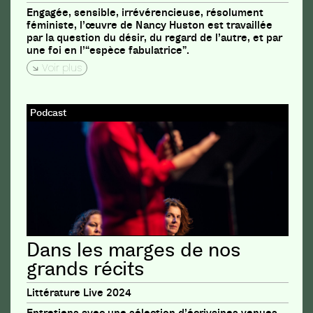
Engagée, sensible, irrévérencieuse, résolument
féministe, l’œuvre de Nancy Huston est travaillée
par la question du désir, du regard de l’autre, et par
une foi en l’“espèce fabulatrice”.
Voir plus
Podcast
Dans les marges de nos
grands récits
Littérature Live 2024