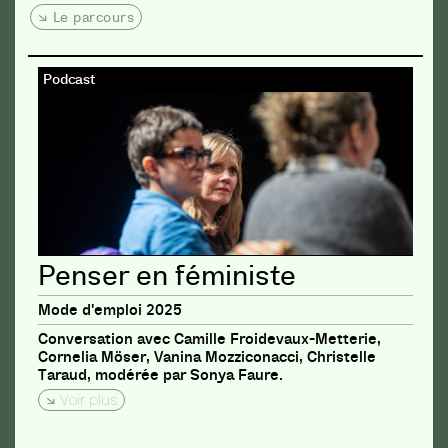
Le parcours
Podcast
Penser en féministe
Mode d'emploi 2025
Conversation avec Camille Froidevaux-Metterie,
Cornelia Möser, Vanina Mozziconacci, Christelle
Taraud, modérée par Sonya Faure.
Voir plus