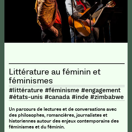
Littérature au féminin et
féminismes
#littérature #féminisme #engagement
#états-unis #canada #inde #zimbabwe
Un parcours de lectures et de conversations avec
des philosophes, romancières, journalistes et
historiennes autour des enjeux contemporains des
féminismes et du féminin.