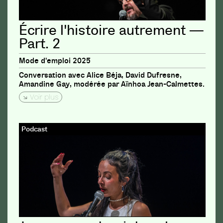
Écrire l'histoire autrement —
Part. 2
Mode d'emploi 2025
Conversation avec Alice Béja, David Dufresne,
Amandine Gay, modérée par Aïnhoa Jean-Calmettes.
Voir plus
Podcast