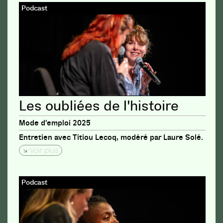
Podcast
Les oubliées de l'histoire
Mode d'emploi 2025
Entretien avec Titiou Lecoq, modéré par Laure Solé.
Voir plus
Podcast