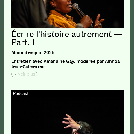
Écrire l'histoire autrement —
Part. 1
Mode d'emploi 2025
Entretien avec Amandine Gay, modérée par Aïnhoa
Jean-Calmettes.
Voir plus
Podcast