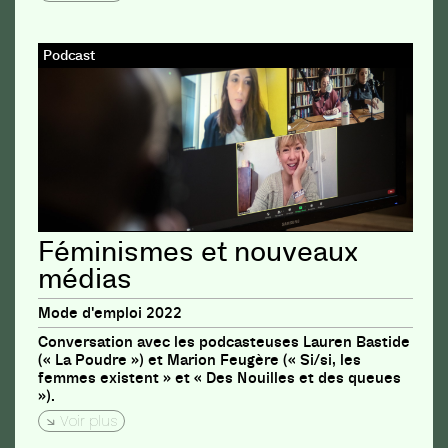
Podcast
Féminismes et nouveaux
médias
Mode d'emploi 2022
Conversation avec les podcasteuses Lauren Bastide
(« La Poudre ») et Marion Feugère (« Si/si, les
femmes existent » et « Des Nouilles et des queues
»).
Voir plus