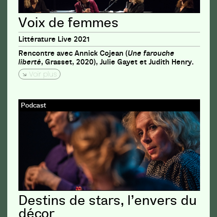
Voix de femmes
Littérature Live 2021
Rencontre avec Annick Cojean (
Une farouche
liberté
, Grasset, 2020), Julie Gayet et Judith Henry.
Voir plus
Podcast
Destins de stars, l’envers du
décor