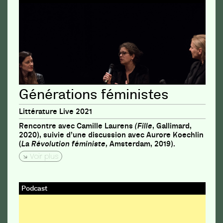
Générations féministes
Littérature Live 2021
Rencontre avec Camille Laurens
(Fille
, Gallimard,
2020), suivie d’une discussion avec Aurore Koechlin
(
La Révolution féministe,
Amsterdam, 2019).
Voir plus
Podcast