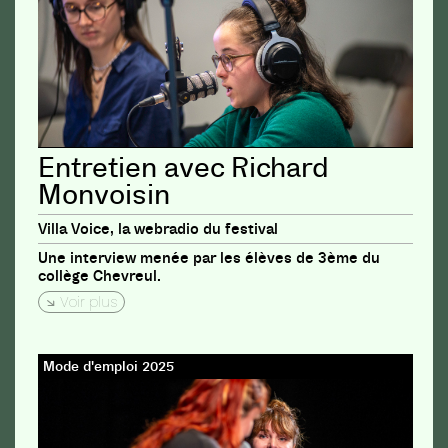
Entretien avec Richard
Monvoisin
Villa Voice, la webradio du festival
Une interview menée par les élèves de 3ème du
collège Chevreul.
Voir plus
Mode d'emploi 2025