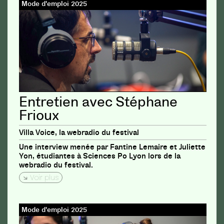
Mode d'emploi 2025
Entretien avec Stéphane
Frioux
Villa Voice, la webradio du festival
Une interview menée par Fantine Lemaire et Juliette
Yon, étudiantes à Sciences Po Lyon lors de la
webradio du festival.
Voir plus
Mode d'emploi 2025