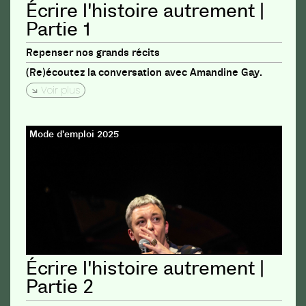
Écrire l'histoire autrement |
Partie 1
Repenser nos grands récits
(Re)écoutez la conversation avec Amandine Gay.
Voir plus
Mode d'emploi 2025
Écrire l'histoire autrement |
Partie 2