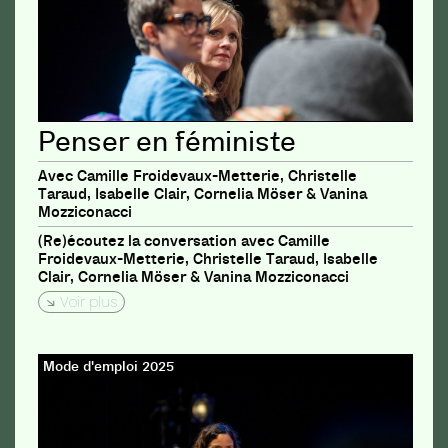
Penser en féministe
Avec Camille Froidevaux-Metterie, Christelle
Taraud, Isabelle Clair, Cornelia Möser & Vanina
Mozziconacci
(Re)écoutez la conversation avec Camille
Froidevaux-Metterie, Christelle Taraud, Isabelle
Clair, Cornelia Möser & Vanina Mozziconacci
Voir plus
Mode d'emploi 2025