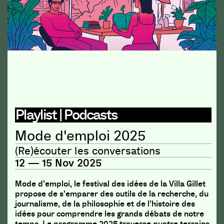
Playlist | Podcasts
Mode d'emploi 2025
(Re)écouter les conversations
12 — 15 Nov 2025
Mode d’emploi, le festival des idées de la Villa Gillet
propose de s’emparer des outils de la recherche, du
journalisme, de la philosophie et de l’histoire des
idées pour comprendre les grands débats de notre
temps. Le programme 2025 traverse quatre terrains