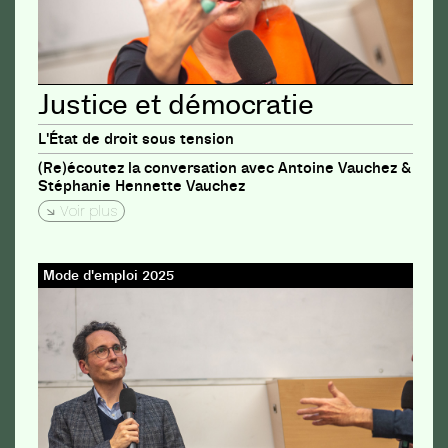
Justice et démocratie
L'État de droit sous tension
(Re)écoutez la conversation avec Antoine Vauchez &
Stéphanie Hennette Vauchez
Voir plus
Mode d'emploi 2025