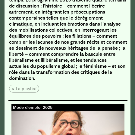
de discussion : l’histoire – comment l’écrire
autrement, en intégrant les préoccupations
contemporaines telles que le dérèglement
climatique, en incluant les émotions dans l’analyse
des mobilisations collectives, en interrogeant les
équilibres des pouvoirs ; les filiations – comment
combler les lacunes de nos grands récits et comment
se dessinent de nouveaux héritages de la pensée ; la
liberté – comment comprendre la bascule entre
libéralisme et illibéralisme, et les tendances
actuelles du populisme global ; le féminisme – et son
rôle dans la transformation des critiques de la
domination.
La playlist
Mode d'emploi 2025