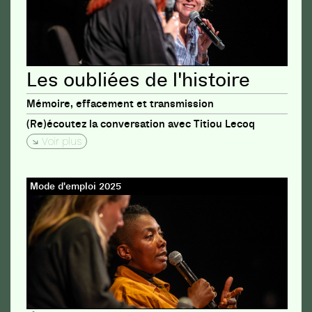
Les oubliées de l'histoire
Mémoire, effacement et transmission
(Re)écoutez la conversation avec Titiou Lecoq
Voir plus
Mode d'emploi 2025