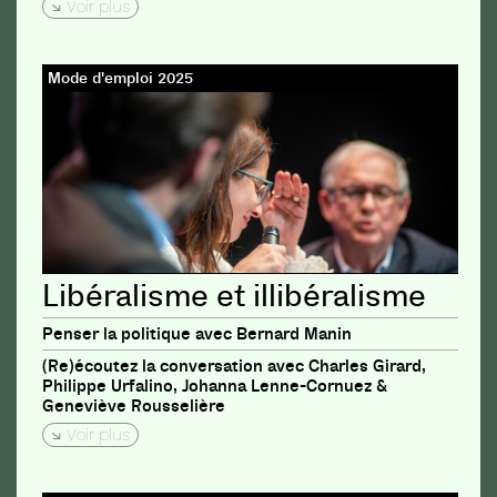
Voir plus
Mode d'emploi 2025
Libéralisme et illibéralisme
Penser la politique avec Bernard Manin
(Re)écoutez la conversation avec Charles Girard,
Philippe Urfalino, Johanna Lenne-Cornuez &
Geneviève Rousselière
Voir plus