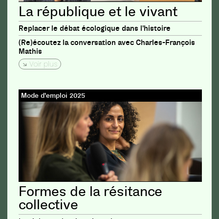
La république et le vivant
Replacer le débat écologique dans l'histoire
(Re)écoutez la conversation avec Charles-François
Mathis
Voir plus
Mode d'emploi 2025
Formes de la résitance
collective