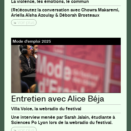
La violence, les émotions, le commun
(Re)écoutez la conversation avec Chowra Makaremi,
Ariella Aïsha Azoulay & Déborah Brosteaux
Voir plus
Mode d'emploi 2025
Entretien avec Alice Béja
Villa Voice, la webradio du festival
Une interview menée par Sarah Jalain, étudiante à
Sciences Po Lyon lors de la webradio du festival.
Voir plus