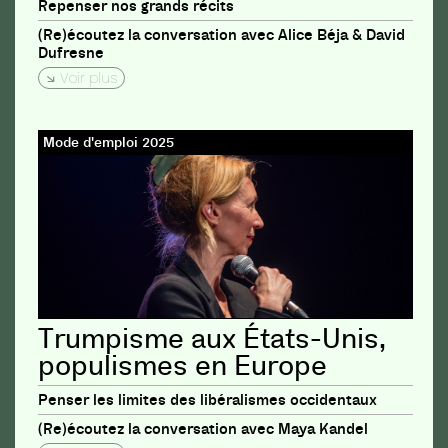
Repenser nos grands récits
(Re)écoutez la conversation avec Alice Béja & David
Dufresne
Voir plus
Mode d'emploi 2025
Trumpisme aux États-Unis,
populismes en Europe
Penser les limites des libéralismes occidentaux
(Re)écoutez la conversation avec Maya Kandel