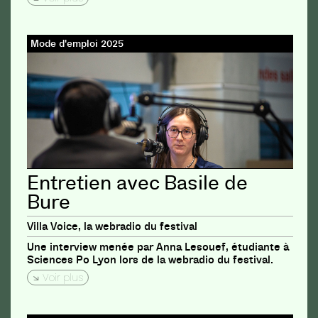
Mode d'emploi 2025
Entretien avec Basile de
Bure
Villa Voice, la webradio du festival
Une interview menée par Anna Lesouef, étudiante à
Sciences Po Lyon lors de la webradio du festival.
Voir plus