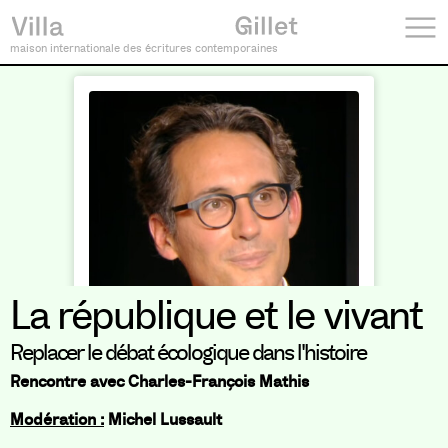
maison internationale des écritures contemporaines
La république et le vivant
Replacer le débat écologique dans l'histoire
Rencontre avec Charles-François Mathis
Modération :
Michel Lussault