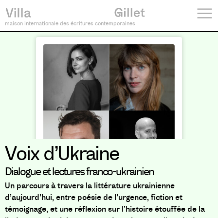
maison internationale des écritures contemporaines
Voix d’Ukraine
Dialogue et lectures franco-ukrainien
Un parcours à travers la littérature ukrainienne
d’aujourd’hui, entre poésie de l’urgence, fiction et
témoignage, et une réflexion sur l’histoire étouffée de la