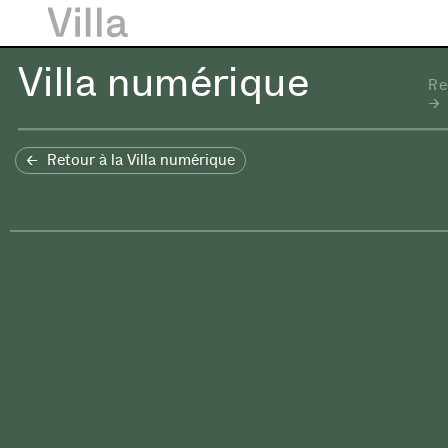
Villa numérique
Re
Retour à la Villa numérique