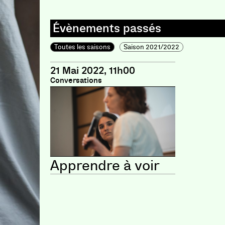
Toutes les saisons
Saison 2021/2022
21 Mai 2022, 11h00
Conversations
Apprendre à voir