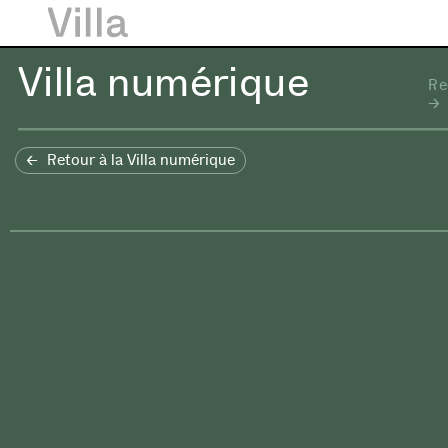
Villa numérique
Re
Retour à la Villa numérique