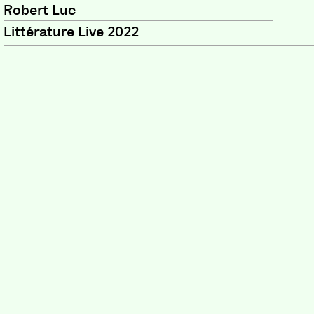
Robert Luc
Littérature Live 2022