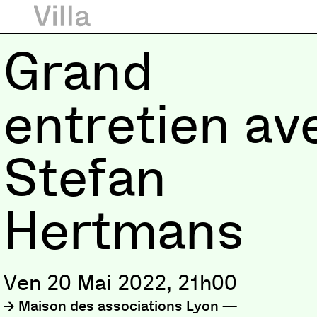
Grand
entretien av
Stefan
Hertmans
Ven 20 Mai 2022, 21h00
Maison des associations Lyon —