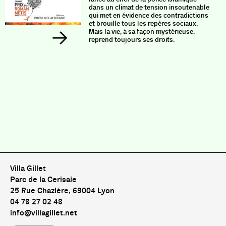
dans un climat de tension insoutenable
qui met en évidence des contradictions
et brouille tous les repères sociaux.
Mais la vie, à sa façon mystérieuse,
reprend toujours ses droits.
Villa Gillet
Parc de la Cerisaie
25 Rue Chazière, 69004 Lyon
04 78 27 02 48
info@villagillet.net