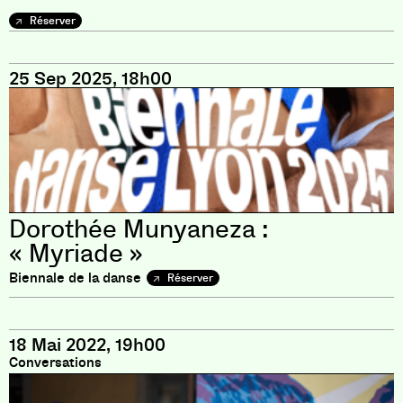
Réserver
25 Sep 2025, 18h00
Dorothée Munyaneza :
« Myriade »
Biennale de la danse
Réserver
18 Mai 2022, 19h00
Conversations