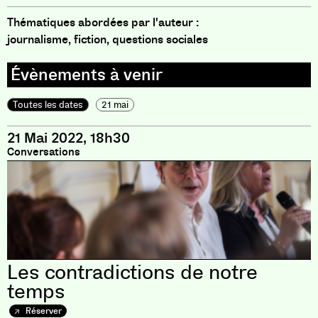
Thématiques abordées par l'auteur :
journalisme, fiction, questions sociales
Toutes les dates
21 mai
21 Mai 2022, 18h30
Conversations
Les contradictions de notre
temps
Réserver