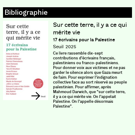
Sur cette terre, il y a ce qui
mérite vie
17 écrivains pour la Palestine
Seuil
2025
Ce livre rassemble dix-sept
contributions d'écrivains français,
palestiniens ou franco-palestiniens.
Pour donner voix aux victimes et ne pas
garder le silence alors que Gaza meurt
de faim. Pour exprimer l'indignation
collective face au sort réservé au peuple
palestinien. Pour affirmer, après
Mahmoud Darwich, que "sur cette terre,
il y a ce qui mérite vie. On l'appelait
Palestine. On l'appelle désormais
Palestine".