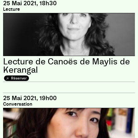
25 Mai 2021, 18h30
Lecture
Lecture de Canoës de Maylis de
Kerangal
Réserver
25 Mai 2021, 19h00
Conversation