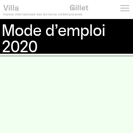
maison internationale des écritures contemporaines
Mode d’emploi
2020
Mode d’emploi 2020