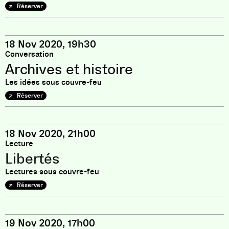
Réserver
18 Nov 2020, 19h30
Conversation
Archives et histoire
Les idées sous couvre-feu
Réserver
18 Nov 2020, 21h00
Lecture
Libertés
Lectures sous couvre-feu
Réserver
19 Nov 2020, 17h00