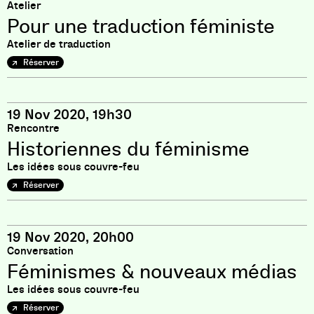
Atelier
Pour une traduction féministe
Atelier de traduction
Réserver
19 Nov 2020, 19h30
Rencontre
Historiennes du féminisme
Les idées sous couvre-feu
Réserver
19 Nov 2020, 20h00
Conversation
Féminismes & nouveaux médias
Les idées sous couvre-feu
Réserver