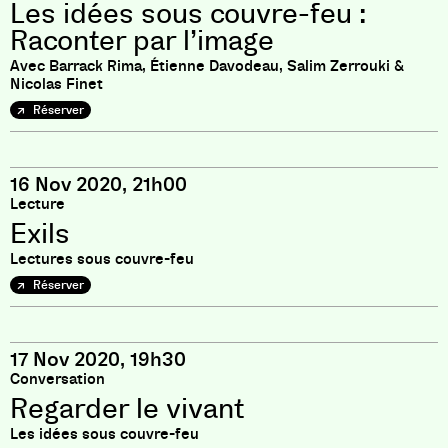
Les idées sous couvre-feu :
Raconter par l’image
Avec Barrack Rima, Étienne Davodeau, Salim Zerrouki &
Nicolas Finet
Réserver
16 Nov 2020, 21h00
Lecture
Exils
Lectures sous couvre-feu
Réserver
17 Nov 2020, 19h30
Conversation
Regarder le vivant
Les idées sous couvre-feu