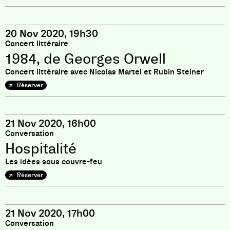
20 Nov 2020, 19h30
Concert littéraire
1984, de Georges Orwell
Concert littéraire avec Nicolas Martel et Rubin Steiner
Réserver
21 Nov 2020, 16h00
Conversation
Hospitalité
Les idées sous couvre-feu
Réserver
21 Nov 2020, 17h00
Conversation