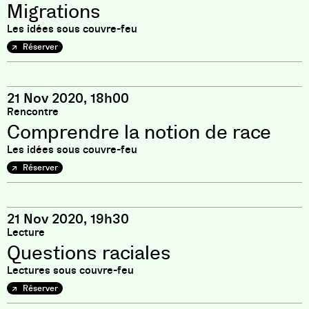
Migrations
Les idées sous couvre-feu
Réserver
21 Nov 2020, 18h00
Rencontre
Comprendre la notion de race
Les idées sous couvre-feu
Réserver
21 Nov 2020, 19h30
Lecture
Questions raciales
Lectures sous couvre-feu
Réserver