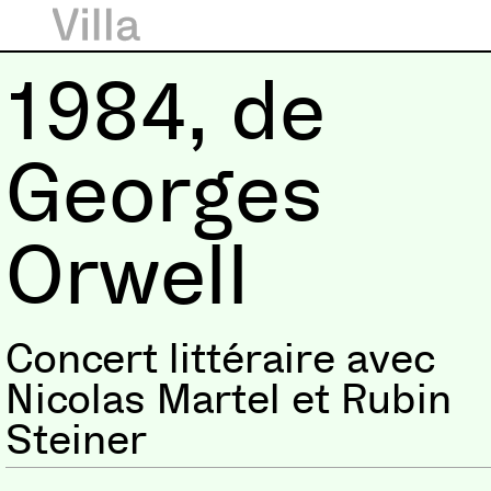
1984, de
Georges
Orwell
Concert littéraire avec
Nicolas Martel et Rubin
Steiner