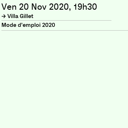
Ven 20 Nov 2020, 19h30
Villa Gillet
Mode d’emploi 2020