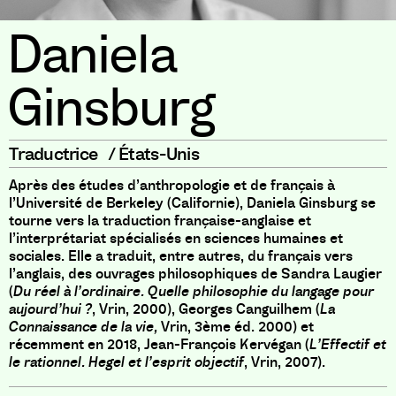
Daniela
Ginsburg
Traductrice
/
États-Unis
Après des études d’anthropologie et de français à
l’Université de Berkeley (Californie), Daniela Ginsburg se
tourne vers la traduction française-anglaise et
l’interprétariat spécialisés en sciences humaines et
sociales. Elle a traduit, entre autres, du français vers
l’anglais, des ouvrages philosophiques de Sandra Laugier
(
Du réel à l’ordinaire. Quelle philosophie du langage pour
aujourd’hui ?
, Vrin, 2000), Georges Canguilhem (
La
Connaissance de la vie,
Vrin, 3ème éd. 2000) et
récemment en 2018, Jean-François Kervégan (
L’Effectif et
le rationnel. Hegel et l’esprit objectif
, Vrin, 2007).