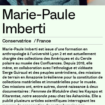
Marie-Paule
Imberti
Conservatrice
/
France
Marie-Paule Imberti est issue d’une formation en
anthropologie à l’université Lyon 2 et est actuellement
chargée des collections des Amériques et du Cercle
polaire au musée des Confluences. Depuis 2018, elle
mène, en collaboration avec l’ethnologue et vidéaste
Serge Guiraud et des peuples amérindiens, des missions
de terrain en Amazonie brésilienne pour la constitution de
collections matérielles et immatérielles pour le musée.
Ces missions ont, entre autres, donné naissance à deux
documentaires :
Femmes de Motukôre
chez les Kayapo et
Kitarentse, notre seconde peau
chez les Ashaninka. Elle a
publié plusieurs articles scientifiques interrogeant les