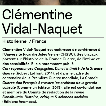
Clémentine
Vidal-Naquet
Historienne
/
France
Clémentine Vidal-Naquet est maîtresse de conférence à
l’Université Picardie Jules Verne (CHSSC). Ses travaux
portent sur l’histoire de la Grande Guerre, de l’intime et
des sensibilités. Elle a notamment publié
Correspondances Conjugales. Dans l’intimité de la Grande
Guerre
(Robert Laffont, 2014), et dans le cadre du
centenaire de la Première Guerre mondiale,
La Grande
Guerre des Français à travers les archives de la grande
collecte
(Comme un éditeur, 2018). Elle est co-fondatrice
et membre du Comité de rédaction de la revue
Sensibilités. Histoire, critique & sciences sociales
(Éditions Anamosa).