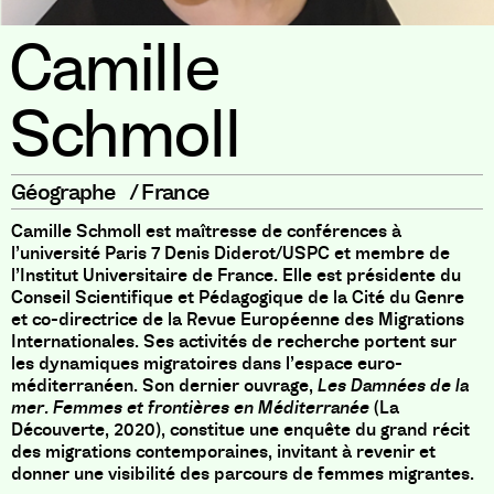
Camille
Schmoll
Géographe
/
France
Camille Schmoll est maîtresse de conférences à
l’université Paris 7 Denis Diderot/USPC et membre de
l’Institut Universitaire de France. Elle est présidente du
Conseil Scientifique et Pédagogique de la Cité du Genre
et co-directrice de la Revue Européenne des Migrations
Internationales. Ses activités de recherche portent sur
les dynamiques migratoires dans l’espace euro-
méditerranéen. Son dernier ouvrage,
Les Damnées de la
mer. Femmes et frontières en Méditerranée
(La
Découverte, 2020), constitue une enquête du grand récit
des migrations contemporaines, invitant à revenir et
donner une visibilité des parcours de femmes migrantes.