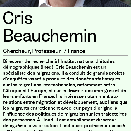
Cris
Beauchemin
Chercheur
,
Professeur
/
France
Directeur de recherche à l’Institut national d’études
démographiques (Ined), Cris Beauchemin est un
spécialiste des migrations. Il a conduit de grands projets
d’enquêtes visant à produire des données statistiques
sur les migrations internationales, notamment entre
l’Afrique et l’Europe, et sur le devenir des immigrés et de
leurs enfants en France. Il s’intéresse notamment aux
relations entre migration et développement, aux liens que
les migrants entretiennent avec leur pays d’origine, à
l’influence des politiques de migration sur les trajectoires
des personnes. À l’Ined, il est actuellement directeur
déléguée à la valorisation. Il est aussi professeur associé