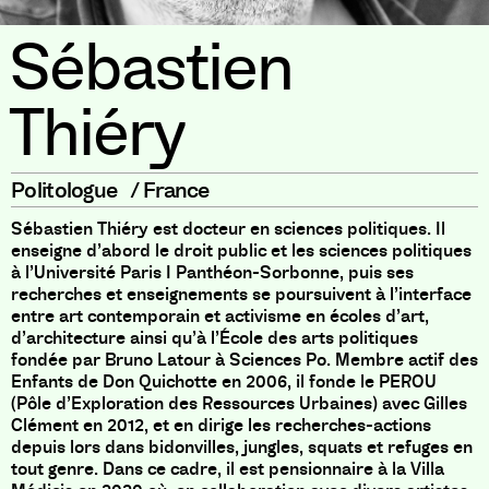
Sébastien
Thiéry
Politologue
/
France
Sébastien Thiéry est docteur en sciences politiques. Il
enseigne d’abord le droit public et les sciences politiques
à l’Université Paris I Panthéon-Sorbonne, puis ses
recherches et enseignements se poursuivent à l’interface
entre art contemporain et activisme en écoles d’art,
d’architecture ainsi qu’à l’École des arts politiques
fondée par Bruno Latour à Sciences Po. Membre actif des
Enfants de Don Quichotte en 2006, il fonde le PEROU
(Pôle d’Exploration des Ressources Urbaines) avec Gilles
Clément en 2012, et en dirige les recherches-actions
depuis lors dans bidonvilles, jungles, squats et refuges en
tout genre. Dans ce cadre, il est pensionnaire à la Villa