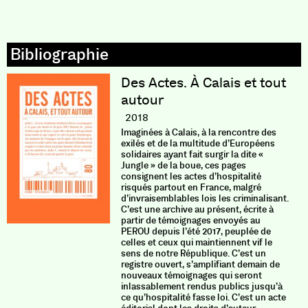
Des Actes. À Calais et tout
autour
2018
Imaginées à Calais, à la rencontre des
exilés et de la multitude d’Européens
solidaires ayant fait surgir la dite «
Jungle » de la boue, ces pages
consignent les actes d’hospitalité
risqués partout en France, malgré
d’invraisemblables lois les criminalisant.
C’est une archive au présent, écrite à
partir de témoignages envoyés au
PEROU depuis l’été 2017, peuplée de
celles et ceux qui maintiennent vif le
sens de notre République. C’est un
registre ouvert, s’amplifiant demain de
nouveaux témoignages qui seront
inlassablement rendus publics jusqu’à
ce qu’hospitalité fasse loi. C’est un acte