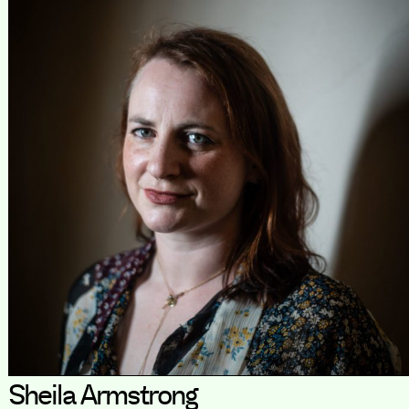
Sheila Armstrong