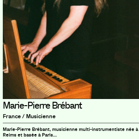
Marie-Pierre Brébant
France / Musicienne
Marie-Pierre Brébant, musicienne multi-instrumentiste née à
Reims et basée à Paris...