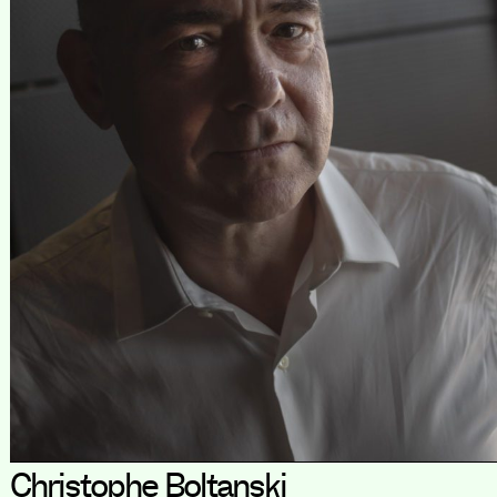
Christophe Boltanski