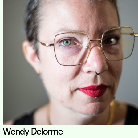
Wendy Delorme