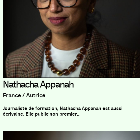
Nathacha Appanah
France / Autrice
Journaliste de formation, Nathacha Appanah est aussi
écrivaine. Elle publie son premier...