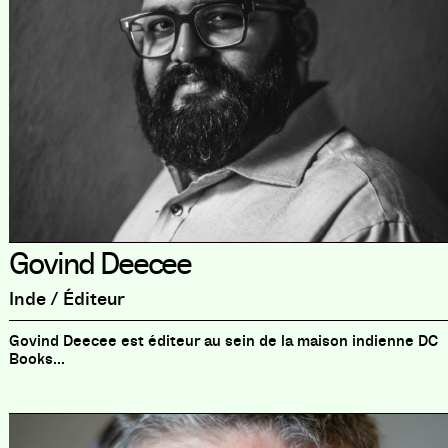
Govind Deecee
Inde / Éditeur
Govind Deecee est éditeur au sein de la maison indienne DC
Books...