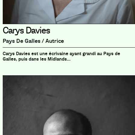
Carys Davies
Pays De Galles / Autrice
Carys Davies est une écrivaine ayant grandi au Pays de
Galles, puis dans les Midlands...