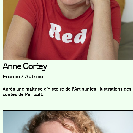
Anne Cortey
France / Autrice
Après une maîtrise d'Histoire de l’Art sur les illustrations des
contes de Perrault...