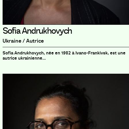
Sofia Andrukhovych
Ukraine / Autrice
Sofia Andrukhovych, née en 1982 à Ivano-Frankivsk, est une
autrice ukrainienne...