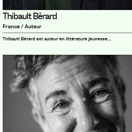
Thibault Bérard
France / Auteur
Thibault Bérard est auteur en littérature jeunesse...