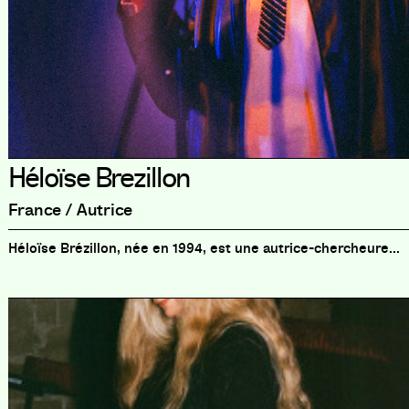
Héloïse Brezillon
France / Autrice
Héloïse Brézillon, née en 1994, est une autrice-chercheure...