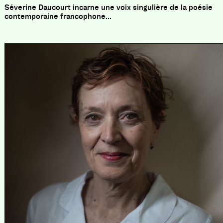
Séverine Daucourt incarne une voix singulière de la poésie
contemporaine francophone...