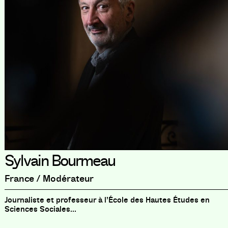
Sylvain Bourmeau
France / Modérateur
Journaliste et professeur à l’École des Hautes Études en
Sciences Sociales...