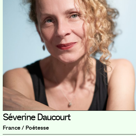
Séverine Daucourt
France / Poétesse