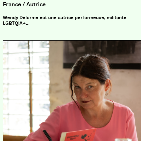
France / Autrice
Wendy Delorme est une autrice performeuse, militante
LGBTQIA+...