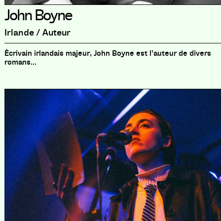
John Boyne
Irlande / Auteur
Écrivain irlandais majeur, John Boyne est l’auteur de divers
romans...