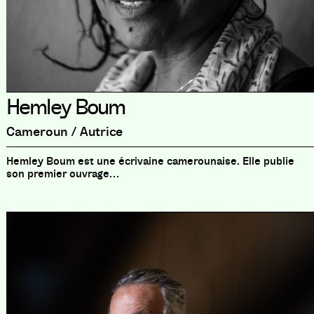
Hemley Boum
Cameroun / Autrice
Hemley Boum est une écrivaine camerounaise. Elle publie
son premier ouvrage…