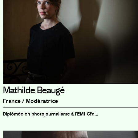
Mathilde Beaugé
France / Modératrice
Diplômée en photojournalisme à l'EMI-Cfd...