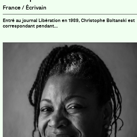
France / Écrivain
Entré au journal Libération en 1989, Christophe Boltanski est
correspondant pendant...