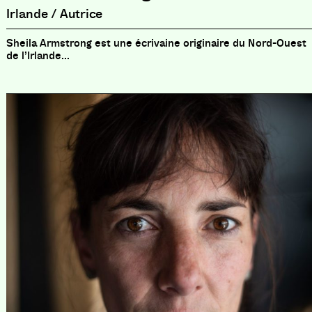
Irlande / Autrice
Sheila Armstrong est une écrivaine originaire du Nord-Ouest
de l’Irlande...