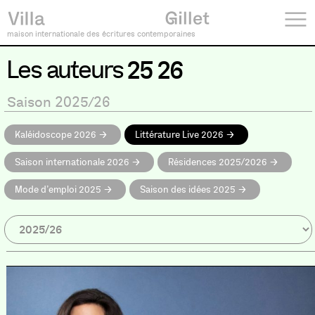
maison internationale des écritures contemporaines
Les auteurs
25 26
Saison 2025/26
Kaléidoscope 2026
Littérature Live 2026
Saison internationale 2026
Résidences 2025/2026
Mode d’emploi 2025
Saison des idées 2025