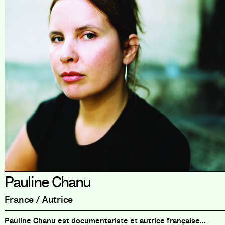
Pauline Chanu
France / Autrice
Pauline Chanu est documentariste et autrice française...