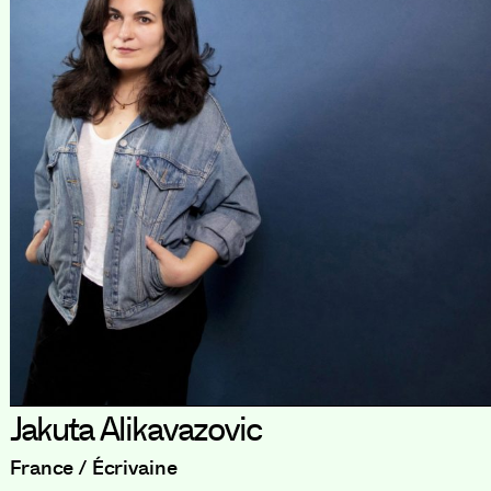
Jakuta Alikavazovic
France / Écrivaine