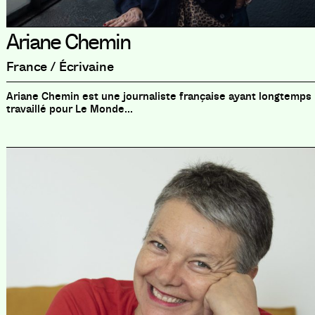
Ariane Chemin
France / Écrivaine
Ariane Chemin est une journaliste française ayant longtemps
travaillé pour Le Monde...