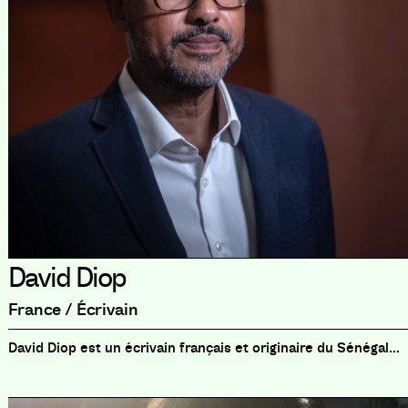
David Diop
France / Écrivain
David Diop est un écrivain français et originaire du Sénégal...