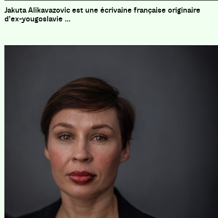
Jakuta Alikavazovic est une écrivaine française originaire
d’ex-yougoslavie ...