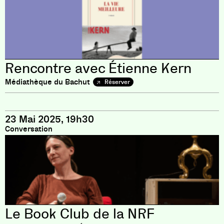
Rencontre avec Étienne Kern
Médiathèque du Bachut
Réserver
23 Mai 2025, 19h30
Conversation
Le Book Club de la NRF