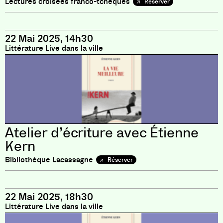
Lectures croisées franco-tchèques
Réserver
22 Mai 2025, 14h30
Littérature Live dans la ville
Atelier d’écriture avec Étienne
Kern
Bibliothèque Lacassagne
Réserver
22 Mai 2025, 18h30
Littérature Live dans la ville