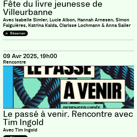
Fête du livre jeunesse de
Villeurbanne
Avec Isabelle Simler, Lucie Albon, Hannah Arnesen, Simon
Falguières, Katrina Kalda, Clarisse Lochmann & Anna Sailer
Réserver
09 Avr 2025, 19h00
Rencontre
Le passé à venir. Rencontre avec
Tim Ingold
Avec Tim Ingold