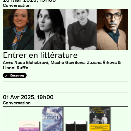
Conversation
Entrer en littérature
Avec Nada Elshabrawi, Masha Gavrilova, Zuzana Říhova &
Lionel Ruffel
Réserver
01 Avr 2025, 19h00
Conversation