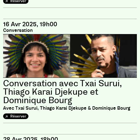
Réserver
16 Avr 2025, 19h00
Conversation
Conversation avec Txai Surui,
Thiago Karai Djekupe et
Dominique Bourg
Avec Txai Surui, Thiago Karai Djekupe & Dominique Bourg
Réserver
28 Avr 2025, 18h00