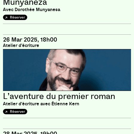
Munyaneza
Avec Dorothée Munyanesa
Réserver
26 Mar 2025, 18h00
Atelier d'écriture
L’aventure du premier roman
Atelier d'écriture avec Étienne Kern
Réserver
28 Mar 2025, 19h00