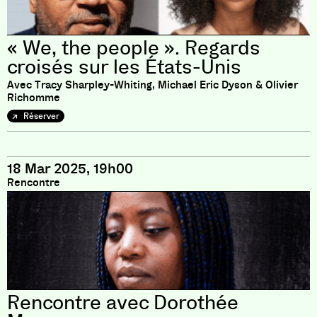
« We, the people ». Regards
croisés sur les États-Unis
Avec Tracy Sharpley-Whiting, Michael Eric Dyson & Olivier
Richomme
Réserver
18 Mar 2025, 19h00
Rencontre
Rencontre avec Dorothée