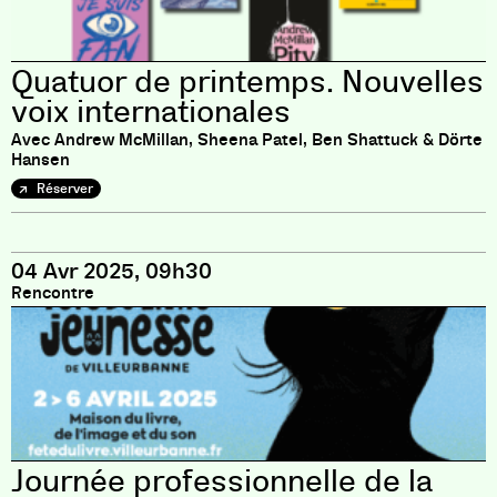
Quatuor de printemps. Nouvelles
voix internationales
Avec Andrew McMillan, Sheena Patel, Ben Shattuck & Dörte
Hansen
Réserver
04 Avr 2025, 09h30
Rencontre
Journée professionnelle de la