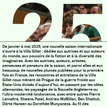
De janvier à mai 2025, une nouvelle saison internationale
s’ouvre à la Villa Gillet : dédiée aux autrices et aux auteurs
du monde, aux pouvoirs de la fiction et à la diversité des
imaginaires. Avec les autrices, auteurs, artistes,
penseuses et penseurs de la saison, et parmi elles et eux
beaucoup de nouvelles plumes publiées pour la première
fois en France, les rencontres et entretiens de la Villa
Gillet nous mènent de Prague de la guerre froide aux
États-Unis divisés d’aujourd’hui, en passant par les côtes
allemandes, les paysages de la Nouvelle Angleterre ou
l’ultra-modernité londonienne, avec entre autres Pierre
Lemaître, Sheena Patel, Andrew McMillan, Ben Shattuk,
Dörte Hansen ou Dorothée Munyaneza. Au fil des