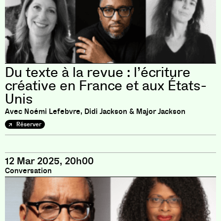
Du texte à la revue : l’écriture
créative en France et aux États-
Unis
Avec Noémi Lefebvre, Didi Jackson & Major Jackson
Réserver
12 Mar 2025, 20h00
Conversation