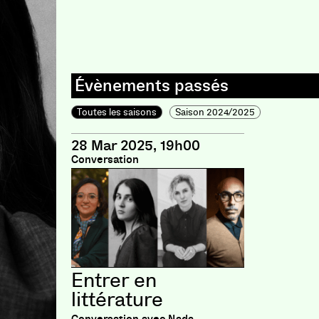
Toutes les saisons
Saison 2024/2025
28 Mar 2025, 19h00
Conversation
Entrer en
littérature