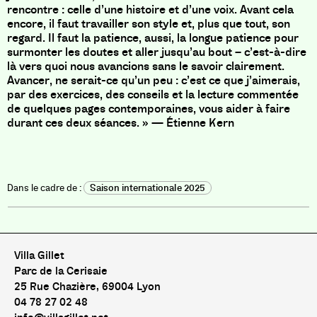
rencontre : celle d’une histoire et d’une voix. Avant cela
encore, il faut travailler son style et, plus que tout, son
regard. Il faut la patience, aussi, la longue patience pour
surmonter les doutes et aller jusqu’au bout – c’est-à-dire
là vers quoi nous avancions sans le savoir clairement.
Avancer, ne serait-ce qu’un peu : c’est ce que j’aimerais,
par des exercices, des conseils et la lecture commentée
de quelques pages contemporaines, vous aider à faire
durant ces deux séances. » — Étienne Kern
Saison internationale 2025
Villa Gillet
Parc de la Cerisaie
25 Rue Chazière, 69004 Lyon
04 78 27 02 48