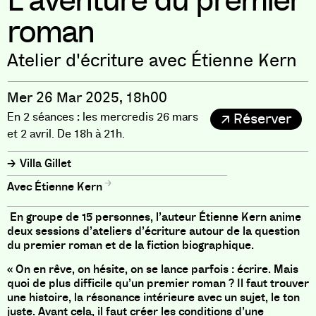
L’aventure du premier
roman
Atelier d'écriture avec Étienne Kern
Mer 26 Mar 2025, 18h00
En 2 séances : les mercredis 26 mars
Réserver
et 2 avril. De 18h à 21h.
Villa Gillet
Étienne Kern
En groupe de 15 personnes, l’auteur Étienne Kern anime
deux sessions d’ateliers d’écriture autour de la question
du premier roman et de la fiction biographique.
« On en rêve, on hésite, on se lance parfois : écrire. Mais
quoi de plus difficile qu’un premier roman ? Il faut trouver
une histoire, la résonance intérieure avec un sujet, le ton
juste. Avant cela, il faut créer les conditions d’une