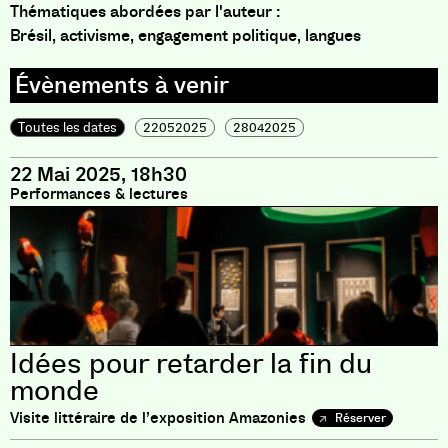
Thématiques abordées par l'auteur :
Brésil, activisme, engagement politique, langues
Toutes les dates
22052025
28042025
22 Mai 2025, 18h30
Performances & lectures
Idées pour retarder la fin du
monde
Visite littéraire de l’exposition Amazonies
Réserver