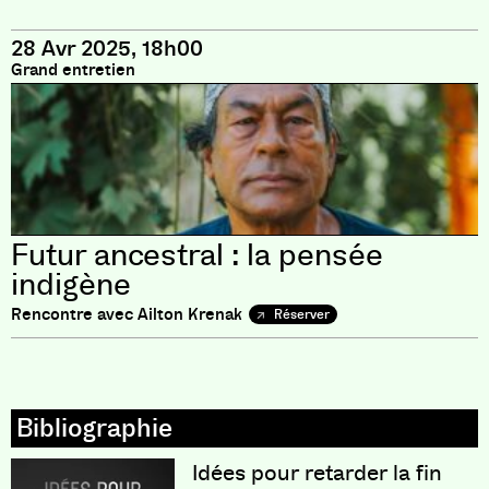
28 Avr 2025, 18h00
Grand entretien
Futur ancestral : la pensée
indigène
Rencontre avec Ailton Krenak
Réserver
Idées pour retarder la fin