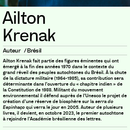
Ailton
Krenak
Auteur
/
Brésil
Ailton Krenak fait partie des figures éminentes qui ont
émergé à la fin des années 1970 dans le contexte du
grand réveil des peuples autochtones du Brésil. À la chute
de la dictature militaire (1964-1985), sa contribution sera
déterminante dans l’ouverture du « chapitre indien » de
la Constitution de 1988. Militant du mouvement
environnemental il défend auprès de l’Unesco le projet de
création d’une réserve de biosphère sur la
serra do
Espinhaço
qui verra le jour en 2005. Auteur de plusieurs
livres, il devient, en octobre 2023, le premier autochtone
à rejoindre l’Académie brésilienne des lettres.