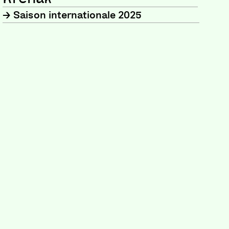
Saison internationale 2025