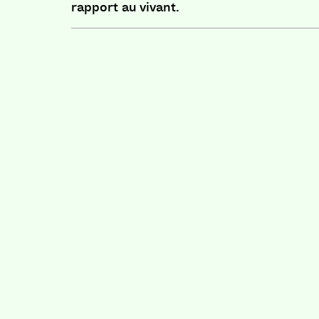
rapport au vivant.