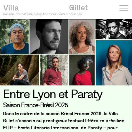
maison internationale des écritures contemporaines
Entre Lyon et Paraty
Saison France-Brésil 2025
Dans le cadre de la saison Brésil France 2025, la Villa
Gillet s’associe au prestigieux festival littéraire brésilien
FLIP – Festa Literaria Internacional de Paraty – pour