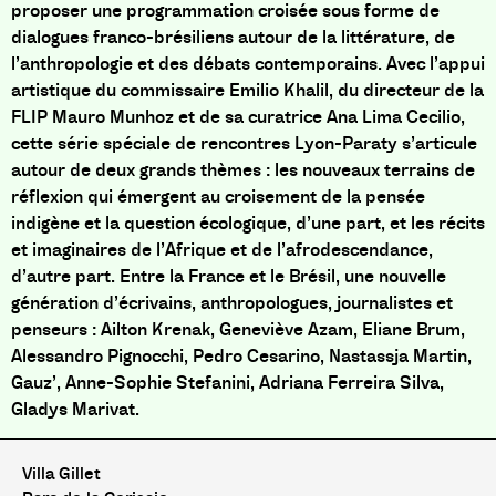
proposer une programmation croisée sous forme de
dialogues franco-brésiliens autour de la littérature, de
l’anthropologie et des débats contemporains. Avec l’appui
artistique du commissaire Emilio Khalil, du directeur de la
FLIP Mauro Munhoz et de sa curatrice Ana Lima Cecilio,
cette série spéciale de rencontres Lyon-Paraty s’articule
autour de deux grands thèmes : les nouveaux terrains de
réflexion qui émergent au croisement de la pensée
indigène et la question écologique, d’une part, et les récits
et imaginaires de l’Afrique et de l’afrodescendance,
d’autre part. Entre la France et le Brésil, une nouvelle
génération d’écrivains, anthropologues, journalistes et
penseurs : Ailton Krenak, Geneviève Azam, Eliane Brum,
Alessandro Pignocchi, Pedro Cesarino, Nastassja Martin,
Gauz’, Anne-Sophie Stefanini, Adriana Ferreira Silva,
Gladys Marivat.
Villa Gillet