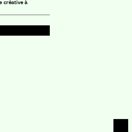
e créative à