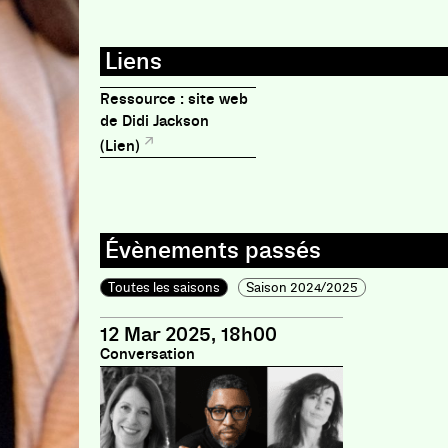
Ressource : site web
de Didi Jackson
(Lien)
Toutes les saisons
Saison 2024/2025
12 Mar 2025, 18h00
Conversation