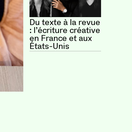
Du texte à la revue
: l’écriture créative
en France et aux
États-Unis