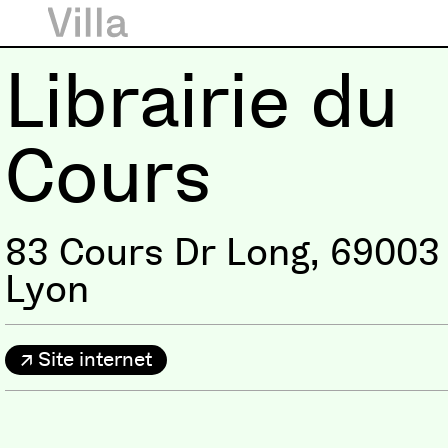
Librairie du
Cours
83 Cours Dr Long, 69003
Lyon
Site internet