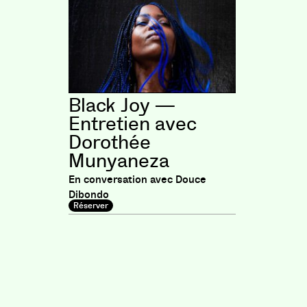
Black Joy —
Entretien avec
Dorothée
Munyaneza
En conversation avec Douce
Dibondo
Réserver