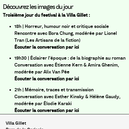
Découvrez les images du jour
Troisième jour du festival à la Villa Gillet :
18h | Horreur, humour noir et critique sociale
Rencontre avec Bora Chung, modérée par Lionel
Tran (Les Artisans de la fiction)
Écouter la conversation par ici
19h30 | Éclairer l’époque : de la biographie au roman
Conversation avec Étienne Kern & Amira Ghenim,
modérée par Alix Van Pée
Écouter la conversation par ici
21h | Mémoire, traces et transmission
Conversation avec Esther Kinsky & Hélène Gaudy,
modérée par Élodie Karaki
Écouter la conversation par ici
Villa Gillet