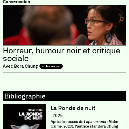
Conversation
Horreur, humour noir et critique
sociale
Avec Bora Chung
Réserver
La Ronde de nuit
2025
Après le succès de
Lapin maudit
(Matin
Calme, 2023), l'autrice star Bora Chung