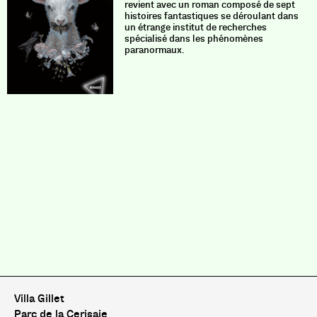
revient avec un roman composé de sept
histoires fantastiques se déroulant dans
un étrange institut de recherches
spécialisé dans les phénomènes
paranormaux.
Villa Gillet
Parc de la Cerisaie