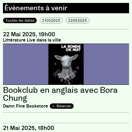
Toutes les dates
21052025
22052025
22 Mai 2025, 19h00
Littérature Live dans la ville
Bookclub en anglais avec Bora
Chung
Damn Fine Bookstore
Réserver
21 Mai 2025, 18h00