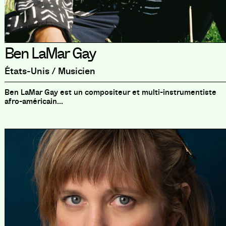
Ben LaMar Gay
États-Unis / Musicien
Ben LaMar Gay est un compositeur et multi-instrumentiste
afro-américain...