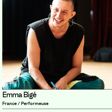
Emma Bigé
France / Performeuse