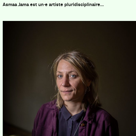
Asmaa Jama est un·e artiste pluridisciplinaire...