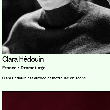
Clara Hédouin
France / Dramaturge
Clara Hédouin est autrice et metteuse en scène.