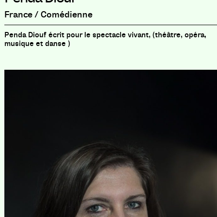
France / Comédienne
Penda Diouf écrit pour le spectacle vivant, (théâtre, opéra,
musique et danse )