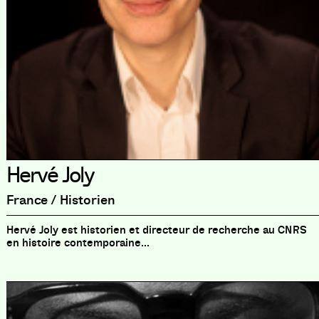
Hervé Joly
France / Historien
Hervé Joly est historien et directeur de recherche au CNRS
en histoire contemporaine...