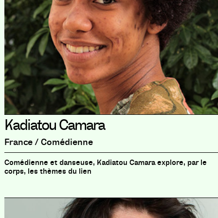
Kadiatou Camara
France / Comédienne
Comédienne et danseuse, Kadiatou Camara explore, par le
corps, les thèmes du lien