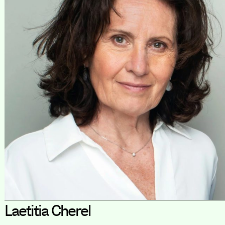
Laetitia Cherel