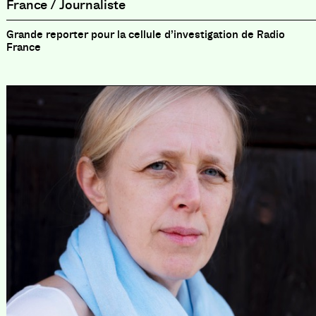
France / Journaliste
Grande reporter pour la cellule d’investigation de Radio
France