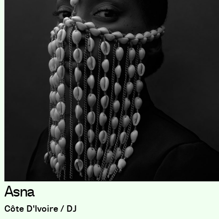
Asna
Côte D'Ivoire / DJ