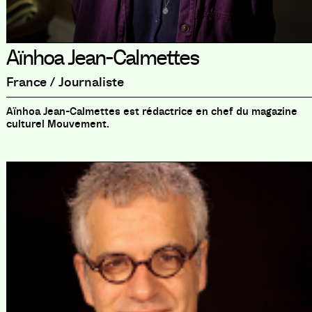
Aïnhoa Jean-Calmettes
France / Journaliste
Aïnhoa Jean-Calmettes est rédactrice en chef du magazine
culturel Mouvement.