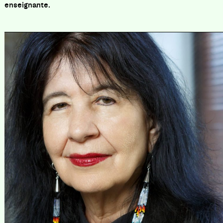
enseignante.