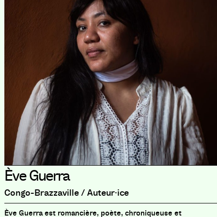
Ève Guerra
Congo-Brazzaville / Auteur·ice
Ève Guerra est romancière, poète, chroniqueuse et