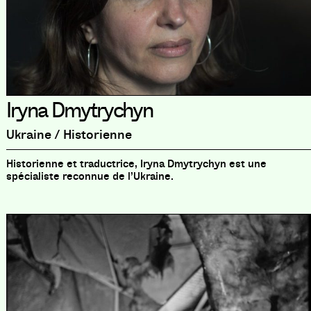
Iryna Dmytrychyn
Ukraine / Historienne
Historienne et traductrice, Iryna Dmytrychyn est une
spécialiste reconnue de l’Ukraine.