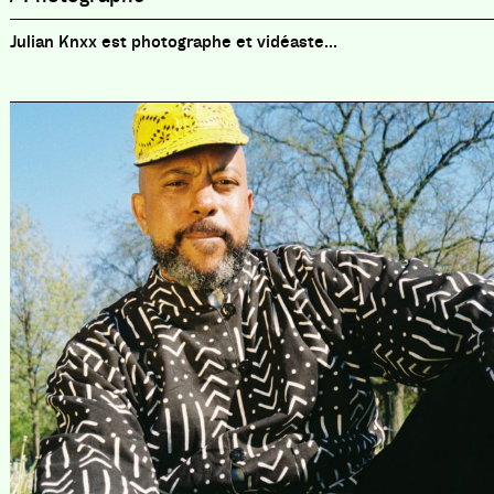
Julian Knxx est photographe et vidéaste...