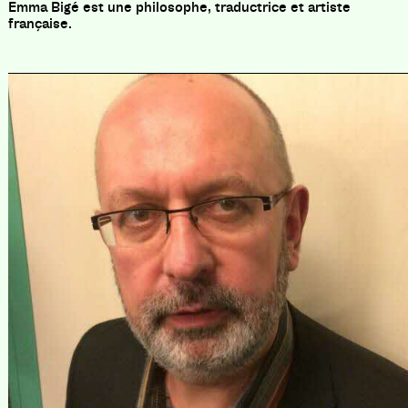
Emma Bigé est une philosophe, traductrice et artiste
française.