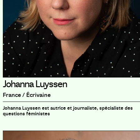
Johanna Luyssen
France / Écrivaine
Johanna Luyssen est autrice et journaliste, spécialiste des
questions féministes