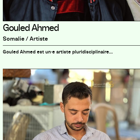
Gouled Ahmed
Somalie / Artiste
Gouled Ahmed est un·e artiste pluridisciplinaire...