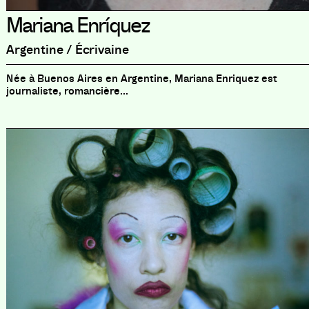
Mariana Enríquez
Argentine / Écrivaine
Née à Buenos Aires en Argentine, Mariana Enriquez est
journaliste, romancière...