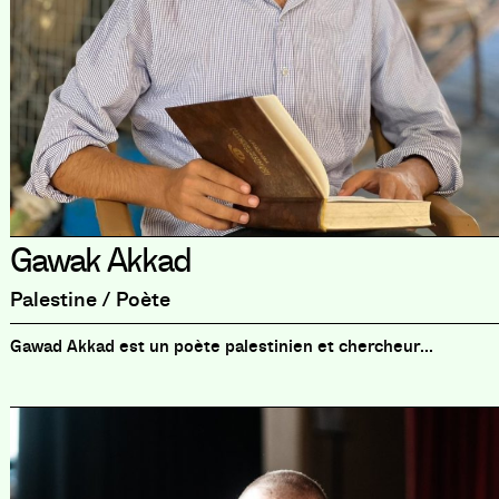
Gawak Akkad
Palestine / Poète
Gawad Akkad est un poète palestinien et chercheur...