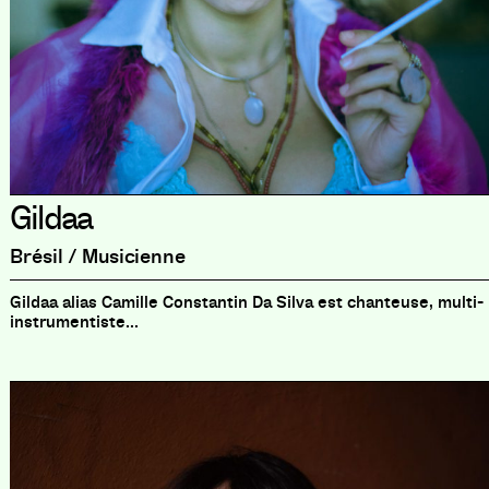
Gildaa
Brésil / Musicienne
Gildaa alias Camille Constantin Da Silva est chanteuse, multi-
instrumentiste...