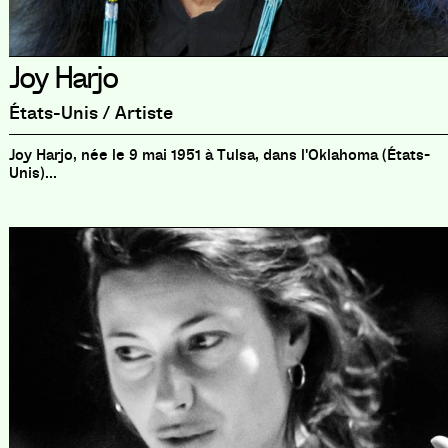
Joy Harjo
États-Unis / Artiste
Joy Harjo, née le 9 mai 1951 à Tulsa, dans l'Oklahoma (États-
Unis)...