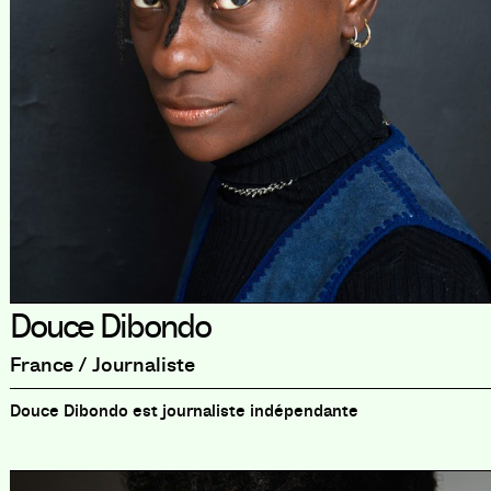
Douce Dibondo
France / Journaliste
Douce Dibondo est journaliste indépendante