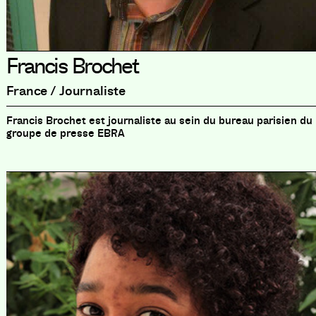
Francis Brochet
France / Journaliste
Francis Brochet est journaliste au sein du bureau parisien du
groupe de presse EBRA