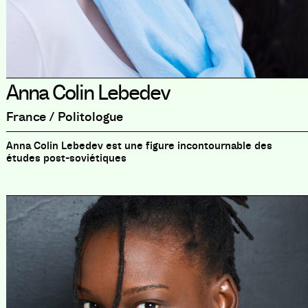
Anna Colin Lebedev
France / Politologue
Anna Colin Lebedev est une figure incontournable des
études post-soviétiques