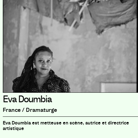
Eva Doumbia
France / Dramaturge
Eva Doumbia est metteuse en scène, autrice et directrice
artistique