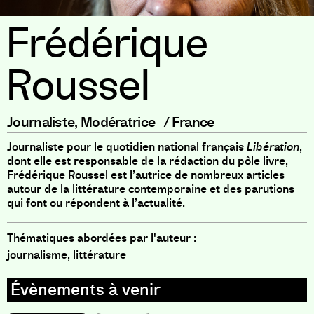
Frédérique
Roussel
Journaliste
,
Modératrice
/
France
Journaliste pour le quotidien national français
Libération
,
dont elle est responsable de la rédaction du pôle livre,
Frédérique Roussel est l’autrice de nombreux articles
autour de la littérature contemporaine et des parutions
qui font ou répondent à l’actualité.
Thématiques abordées par l'auteur :
journalisme, littérature