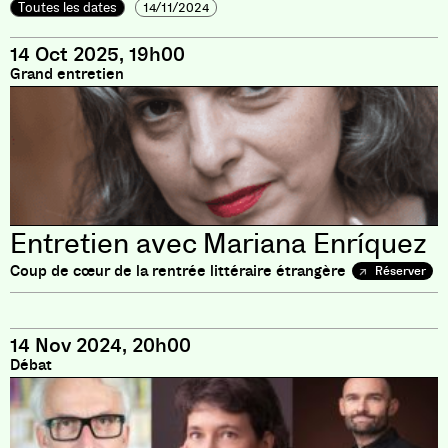
Toutes les dates
14/11/2024
14 Oct 2025, 19h00
Grand entretien
Entretien avec Mariana Enríquez
Coup de cœur de la rentrée littéraire étrangère
Réserver
14 Nov 2024, 20h00
Débat