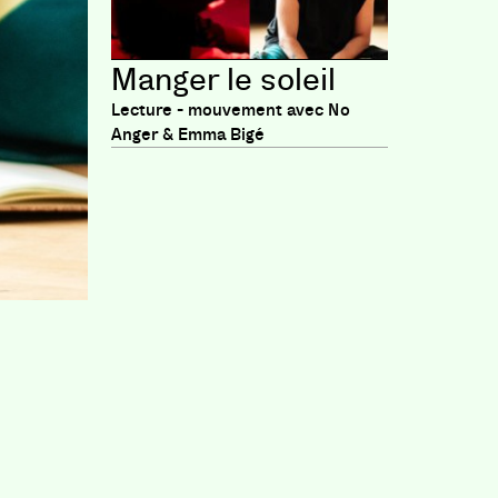
Manger le soleil
Lecture - mouvement avec No
Anger & Emma Bigé
es