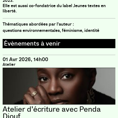
2023.
Elle est aussi co-fondatrice du label Jeunes textes en
liberté.
Thématiques abordées par l'auteur :
questions environnementales, féminisme, identité
01 Avr 2026, 14h00
Atelier
Atelier d’écriture avec Penda
Diouf