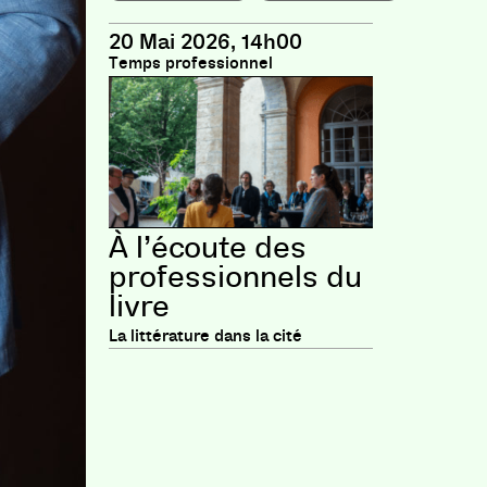
20 Mai 2026, 14h00
Temps professionnel
À l’écoute des
professionnels du
livre
La littérature dans la cité