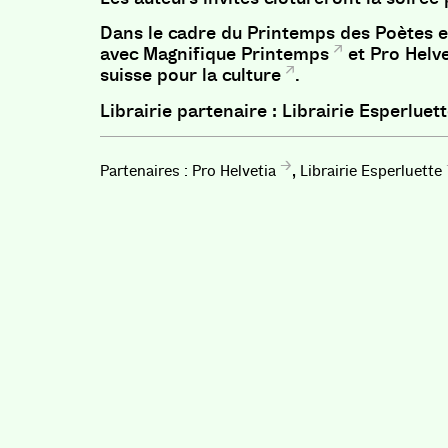
Dans le cadre du Printemps des Poètes e
avec
Magnifique Printemps
et
Pro Helv
suisse pour la culture
.
Librairie partenaire : Librairie Esperluet
,
Pro Helvetia
Librairie Esperluette