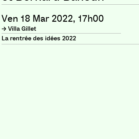
Ven 18 Mar 2022, 17h00
Villa Gillet
La rentrée des idées 2022