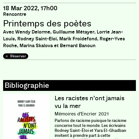
18 Mar 2022, 17h00
Rencontre
Printemps des poètes
Avec Wendy Delorme, Guillaume Métayer, Lorrie Jean-
Louis, Rodney Saint-Eloi, Marik Froidefond, Roger-Yves
Roche, Marina Skalova et Bernard Banoun
Réserver
Les racistes n’ont jamais
vu la mer
Mémoires d'Encrier
2021
Parlons de racisme puisque le racisme
concerne tout le monde. Les écrivains
Rodney Saint-Éloi et Yara El-Ghadban
invitent à prendre part à cette