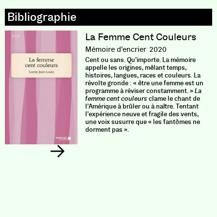
La Femme Cent Couleurs
Mémoire d'encrier
2020
Cent ou sans. Qu’importe. La mémoire
appelle les origines, mêlant temps,
histoires, langues, races et couleurs. La
révolte gronde : « être une femme est un
programme à réviser constamment. »
La
femme cent couleurs
clame le chant de
l’Amérique à brûler ou à naître. Tentant
l’expérience neuve et fragile des vents,
une voix susurre que « les fantômes ne
dorment pas ».