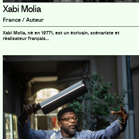
Xabi Molia
France / Auteur
Xabi Molia, né en 19771, est un écrivain, scénariste et
réalisateur français...