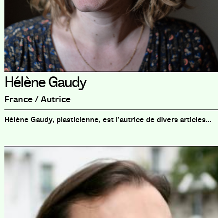
Hélène Gaudy
France / Autrice
Hélène Gaudy, plasticienne, est l’autrice de divers articles...