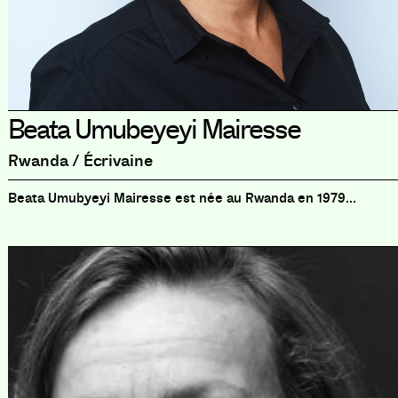
Beata Umubeyeyi Mairesse
Rwanda / Écrivaine
Beata Umubyeyi Mairesse est née au Rwanda en 1979...