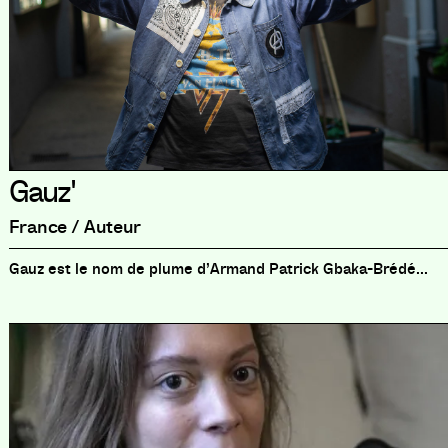
Gauz'
France / Auteur
Gauz est le nom de plume d’Armand Patrick Gbaka-Brédé...