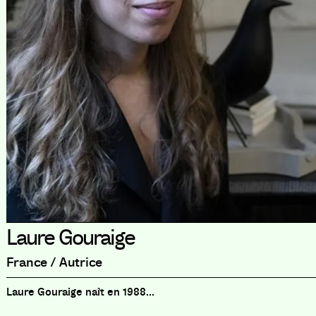
Laure Gouraige
France / Autrice
Laure Gouraige naît en 1988...