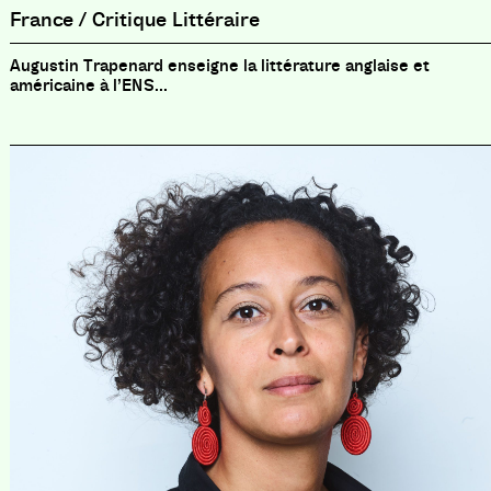
France / Critique Littéraire
Augustin Trapenard enseigne la littérature anglaise et
américaine à l’ENS...