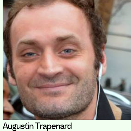
Augustin Trapenard