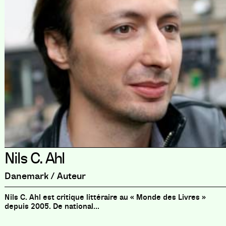
Nils C. Ahl
Danemark / Auteur
Nils C. Ahl est critique littéraire au « Monde des Livres »
depuis 2005. De national...