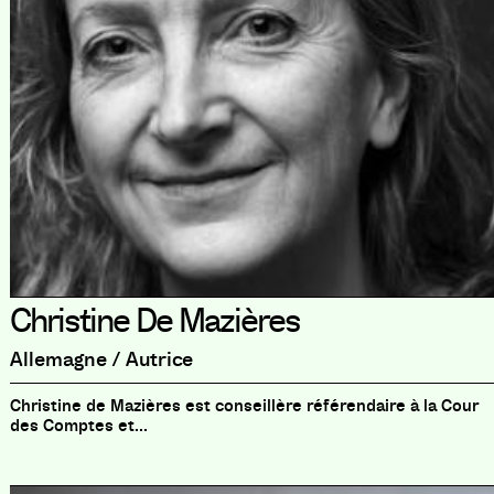
Christine De Mazières
Allemagne / Autrice
Christine de Mazières est conseillère référendaire à la Cour
des Comptes et...