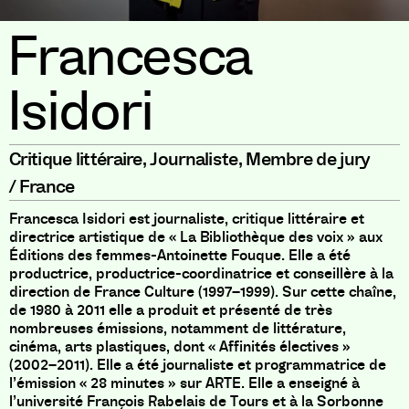
Francesca
Isidori
Critique littéraire
,
Journaliste
,
Membre de jury
/
France
Francesca Isidori
est journaliste, critique littéraire et
directrice artistique de « La Bibliothèque des voix » aux
Éditions des femmes-Antoinette Fouque. Elle a été
productrice, productrice-coordinatrice et conseillère à la
direction de France Culture (1997–1999). Sur cette chaîne,
de 1980 à 2011 elle a produit et présenté de très
nombreuses émissions, notamment de littérature,
cinéma, arts plastiques, dont « Affinités électives »
(2002–2011). Elle a été journaliste et programmatrice de
l’émission « 28 minutes » sur ARTE. Elle a enseigné à
l’université François Rabelais de Tours et à la Sorbonne